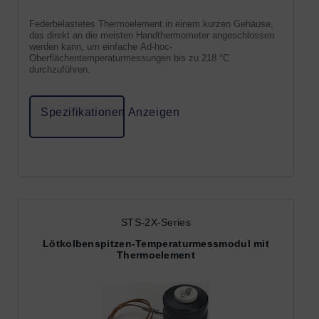
Federbelastetes Thermoelement in einem kurzen Gehäuse,
das direkt an die meisten Handthermometer angeschlossen
werden kann, um einfache Ad-hoc-
Oberflächentemperaturmessungen bis zu 218 °C
durchzuführen.
Spezifikationen Anzeigen
STS-2X-Series
Lötkolbenspitzen-Temperaturmessmodul mit
Thermoelement