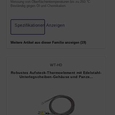
Messung von Oberflächentemperaturen bis zu 260 °C.
Beständig gegen Öl und Chemikalien.
Spezifikationen Anzeigen
Weitere Artikel aus dieser Familie anzeigen (19)
WT-HD
Robustes Aufsteck-Thermoelement mit Edelstahl-
Unterlegscheiben-Gehäuse und Panze...