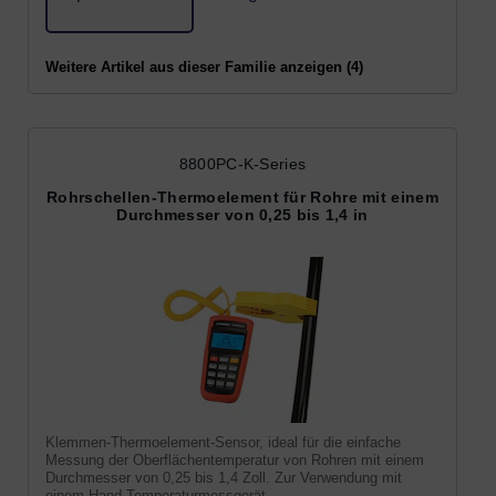
Weitere Artikel aus dieser Familie anzeigen (4)
8800PC-K-Series
Rohrschellen-Thermoelement für Rohre mit einem
Durchmesser von 0,25 bis 1,4 in
Klemmen-Thermoelement-Sensor, ideal für die einfache
Messung der Oberflächentemperatur von Rohren mit einem
Durchmesser von 0,25 bis 1,4 Zoll. Zur Verwendung mit
einem Hand-Temperaturmessgerät.