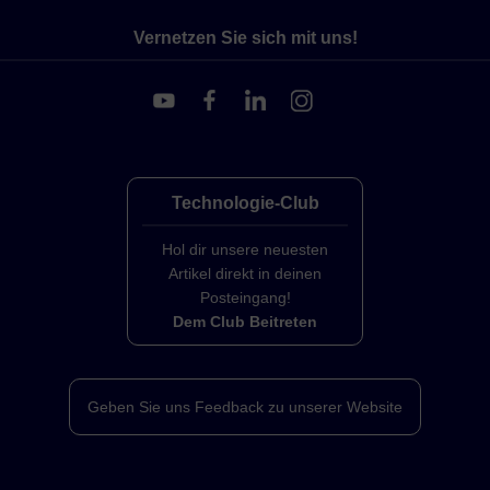
Vernetzen Sie sich mit uns!
Technologie-Club
Hol dir unsere neuesten
Artikel direkt in deinen
Posteingang!
Dem Club Beitreten
Geben Sie uns Feedback zu unserer Website