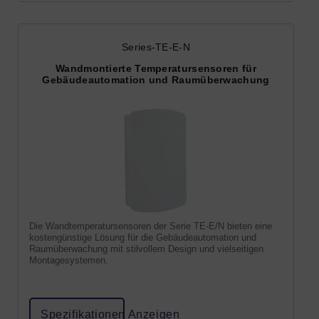
Series-TE-E-N
Wandmontierte Temperatursensoren für
Gebäudeautomation und Raumüberwachung
Die Wandtemperatursensoren der Serie TE-E/N bieten eine
kostengünstige Lösung für die Gebäudeautomation und
Raumüberwachung mit stilvollem Design und vielseitigen
Montagesystemen.
Spezifikationen Anzeigen