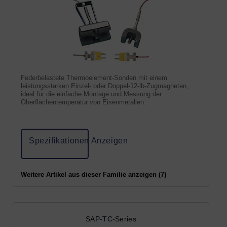
Federbelastete Thermoelement-Sonden mit einem
leistungsstarken Einzel- oder Doppel-12-lb-Zugmagneten,
ideal für die einfache Montage und Messung der
Oberflächentemperatur von Eisenmetallen.
Spezifikationen Anzeigen
Weitere Artikel aus dieser Familie anzeigen (7)
SAP-TC-Series