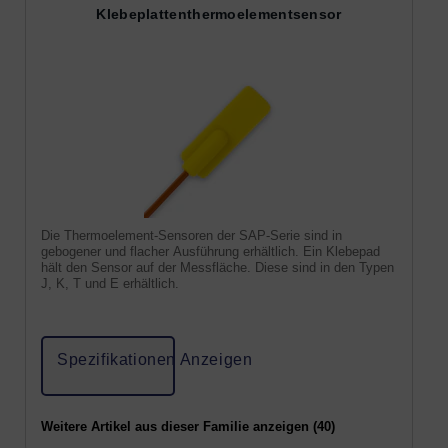
Klebeplattenthermoelementsensor
Die Thermoelement-Sensoren der SAP-Serie sind in
gebogener und flacher Ausführung erhältlich. Ein Klebepad
hält den Sensor auf der Messfläche. Diese sind in den Typen
J, K, T und E erhältlich.
Spezifikationen Anzeigen
Weitere Artikel aus dieser Familie anzeigen (40)