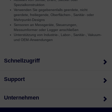
Spezialkonstruktion
Verwenden Sie gegebenenfalls geerdete, nicht
geerdete, freiliegende, Oberflächen-, Sanitär- oder
Mehrpunkt-Designs
Sensoren an Messgeräte, Steuerungen,
Messumformer oder Logger anschließen
Unterstützung von Industrie-, Labor-, Sanitär-, Vakuum-
und OEM-Anwendungen
Schnellzugriff
Support
Unternehmen