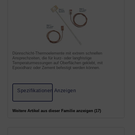
Dünnschicht-Thermoelemente mit extrem schnellen
Ansprechzeiten, die für kurz- oder langfristige
Temperaturmessungen auf Oberflächen geklebt, mit
Epoxidharz oder Zement befestigt werden können.
Spezifikationen Anzeigen
Weitere Artikel aus dieser Familie anzeigen (17)