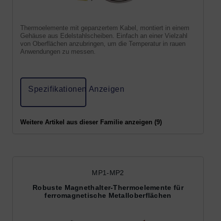
Thermoelemente mit gepanzertem Kabel, montiert in einem
Gehäuse aus Edelstahlscheiben. Einfach an einer Vielzahl
von Oberflächen anzubringen, um die Temperatur in rauen
Anwendungen zu messen.
Spezifikationen Anzeigen
Weitere Artikel aus dieser Familie anzeigen (9)
MP1-MP2
Robuste Magnethalter-Thermoelemente für
ferromagnetische Metalloberflächen