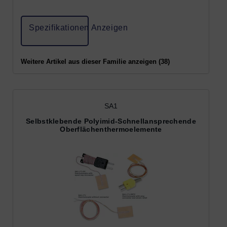
Spezifikationen Anzeigen
Weitere Artikel aus dieser Familie anzeigen (38)
SA1
Selbstklebende Polyimid-Schnellansprechende
Oberflächenthermoelemente