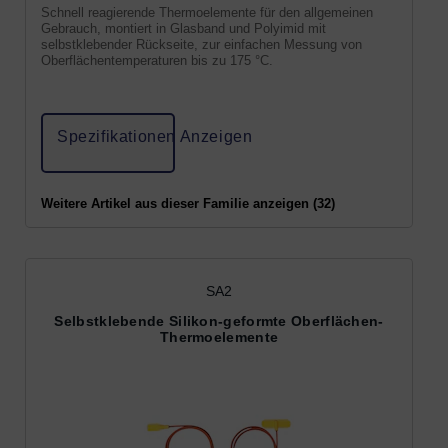
Schnell reagierende Thermoelemente für den allgemeinen
Gebrauch, montiert in Glasband und Polyimid mit
selbstklebender Rückseite, zur einfachen Messung von
Oberflächentemperaturen bis zu 175 °C.
Spezifikationen Anzeigen
Weitere Artikel aus dieser Familie anzeigen (32)
SA2
Selbstklebende Silikon-geformte Oberflächen-
Thermoelemente