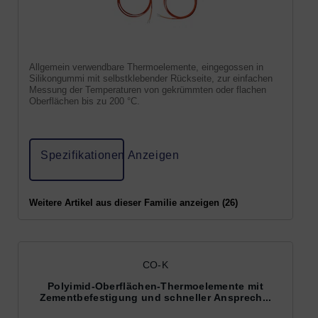
Allgemein verwendbare Thermoelemente, eingegossen in
Silikongummi mit selbstklebender Rückseite, zur einfachen
Messung der Temperaturen von gekrümmten oder flachen
Oberflächen bis zu 200 °C.
Spezifikationen Anzeigen
Weitere Artikel aus dieser Familie anzeigen (26)
CO-K
Polyimid-Oberflächen-Thermoelemente mit
Zementbefestigung und schneller Ansprech...