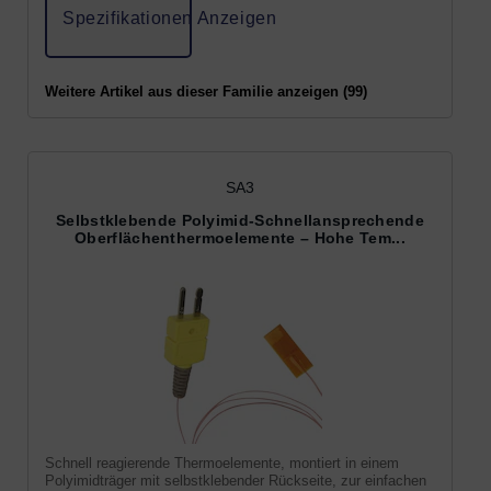
Spezifikationen Anzeigen
Weitere Artikel aus dieser Familie anzeigen (99)
SA3
Selbstklebende Polyimid-Schnellansprechende
Oberflächenthermoelemente – Hohe Tem...
Schnell reagierende Thermoelemente, montiert in einem
Polyimidträger mit selbstklebender Rückseite, zur einfachen