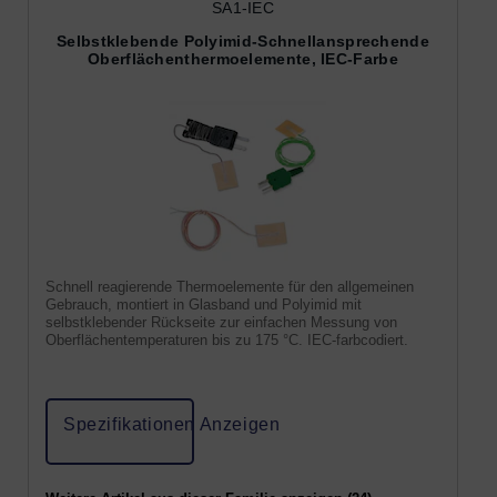
SA1-IEC
Selbstklebende Polyimid-Schnellansprechende
Oberflächenthermoelemente, IEC-Farbe
Schnell reagierende Thermoelemente für den allgemeinen
Gebrauch, montiert in Glasband und Polyimid mit
selbstklebender Rückseite zur einfachen Messung von
Oberflächentemperaturen bis zu 175 °C. IEC-farbcodiert.
Spezifikationen Anzeigen