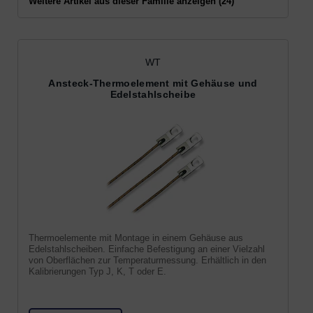
Weitere Artikel aus dieser Familie anzeigen (24)
WT
Ansteck-Thermoelement mit Gehäuse und
Edelstahlscheibe
Thermoelemente mit Montage in einem Gehäuse aus
Edelstahlscheiben. Einfache Befestigung an einer Vielzahl
von Oberflächen zur Temperaturmessung. Erhältlich in den
Kalibrierungen Typ J, K, T oder E.