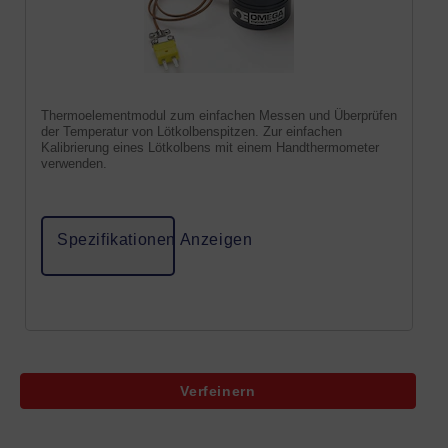
Thermoelementmodul zum einfachen Messen und Überprüfen
der Temperatur von Lötkolbenspitzen. Zur einfachen
Kalibrierung eines Lötkolbens mit einem Handthermometer
verwenden.
Spezifikationen Anzeigen
Verfeinern