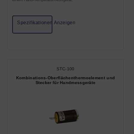
Spezifikationen Anzeigen
STC-100
Kombinations-Oberflächenthermoelement und
Stecker für Handmessgeräte