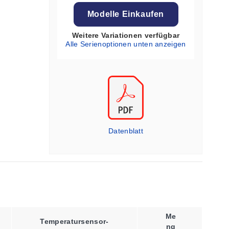
Modelle Einkaufen
Weitere Variationen verfügbar
Alle Serienoptionen unten anzeigen
Datenblatt
Me
Temperatursensor-
Ng