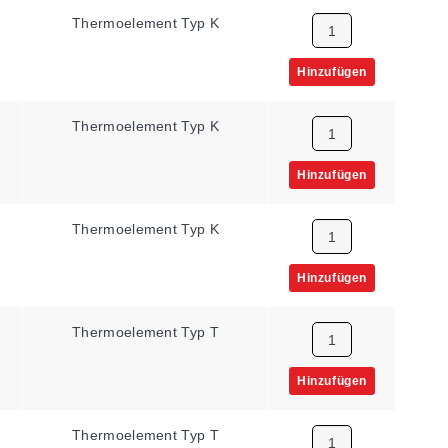
Thermoelement Typ K
Hinzufügen
Thermoelement Typ K
Hinzufügen
Thermoelement Typ K
Hinzufügen
Thermoelement Typ T
Hinzufügen
Thermoelement Typ T