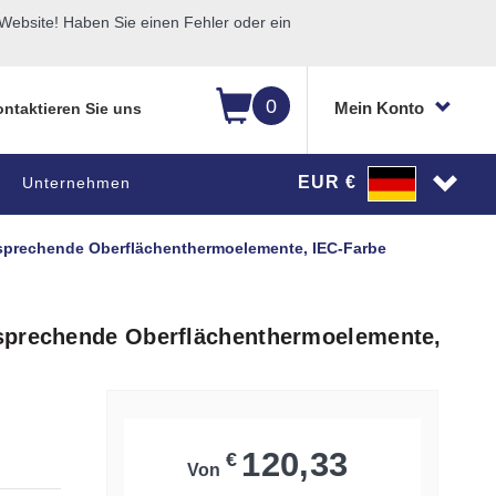
ebsite! Haben Sie einen Fehler oder ein
0
Mein Konto
ntaktieren Sie uns
EUR €
Unternehmen
sprechende Oberflächenthermoelemente, IEC-Farbe
nsprechende Oberflächenthermoelemente,
120,33
€
Von