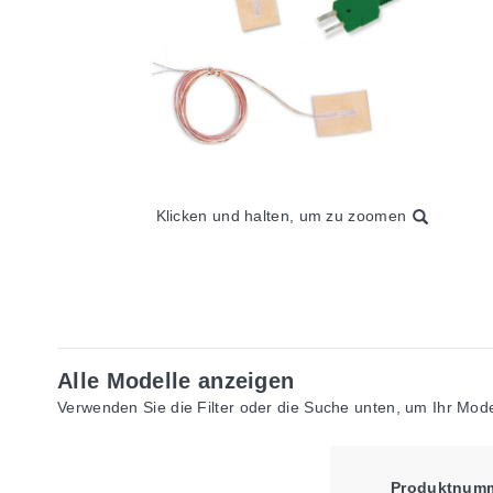
Klicken und halten, um zu zoomen
Alle Modelle anzeigen
Verwenden Sie die Filter oder die Suche unten, um Ihr Model
Produktnum