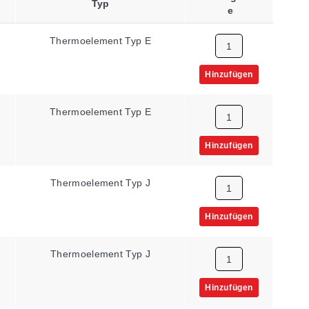
Typ
E
Thermoelement Typ E
Hinzufügen
Thermoelement Typ E
Hinzufügen
Thermoelement Typ J
Hinzufügen
Thermoelement Typ J
Hinzufügen