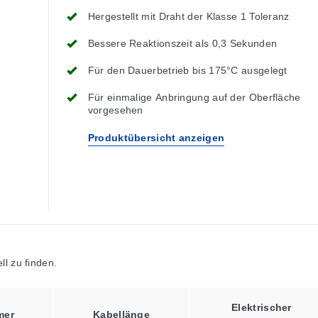
Hergestellt mit Draht der Klasse 1 Toleranz
Bessere Reaktionszeit als 0,3 Sekunden
Für den Dauerbetrieb bis 175°C ausgelegt
Für einmalige Anbringung auf der Oberfläche
vorgesehen
Produktübersicht anzeigen
l zu finden.
Elektrischer
mer
Kabellänge