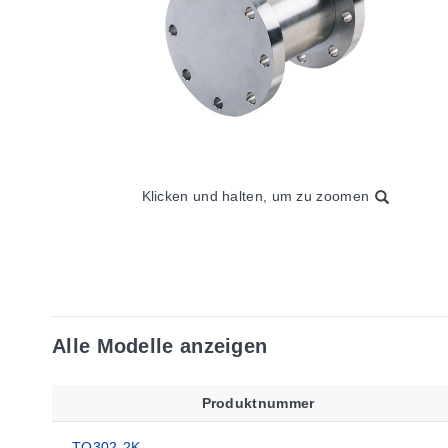
Klicken und halten, um zu zoomen
Alle Modelle anzeigen
Produktnummer
TQ302-2K