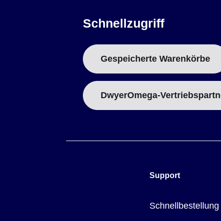
Schnellzugriff
Gespeicherte Warenkörbe
DwyerOmega-Vertriebspartn
Support
Schnellbestellung