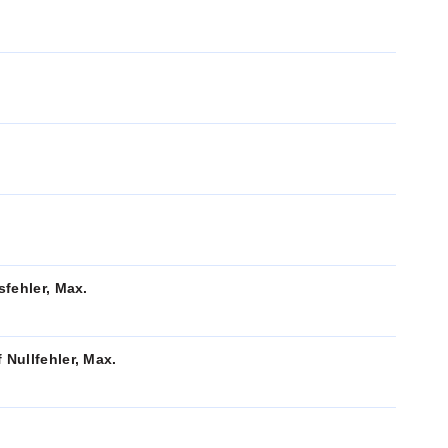
fehler, Max.
Nullfehler, Max.