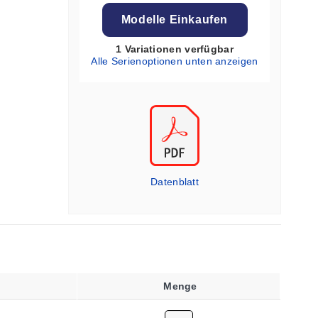
Modelle Einkaufen
1 Variationen verfügbar
Alle Serienoptionen unten anzeigen
Datenblatt
Menge