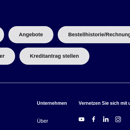
Angebote
Bestellhistorie/Rechnun
er
Kreditantrag stellen
Unternehmen
Vernetzen Sie sich mit 
Über