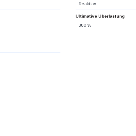
Reaktion
Ultimative Überlastung
300 %