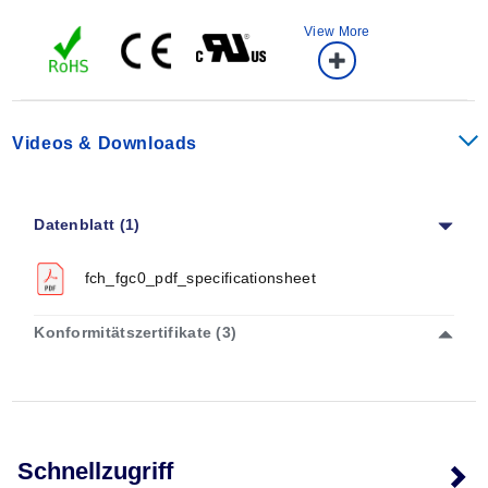
View More
Videos & Downloads
Datenblatt (1)
fch_fgc0_pdf_specificationsheet
Konformitätszertifikate (3)
Schnellzugriff