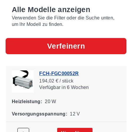
Alle Modelle anzeigen
Verwenden Sie die Filter oder die Suche unten,
um Ihr Modell zu finden.
Verfeinern
FCH-FGC00052R
194,02 € / stück
Verfügbar
in 6 Wochen
Heizleistung:
20 W
Versorgungsspannung:
12 V