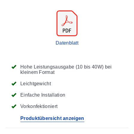
Datenblatt
Hohe Leistungsausgabe (10 bis 40W) bei
kleinem Format
Leichtgewicht
Einfache Installation
Vorkonfektioniert
Produktübersicht anzeigen