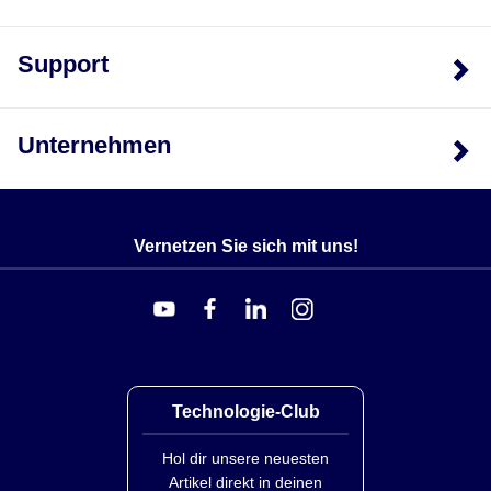
Support
Unternehmen
Vernetzen Sie sich mit uns!
Technologie-Club
Hol dir unsere neuesten
Artikel direkt in deinen