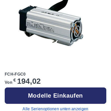
FCH-FGC0
194,02
€
Von
Modelle Einkaufen
Alle Serienoptionen unten anzeigen