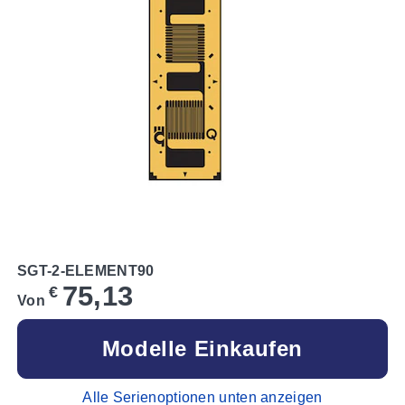
SGT-2-ELEMENT90
75,13
€
Von
Modelle Einkaufen
Alle Serienoptionen unten anzeigen