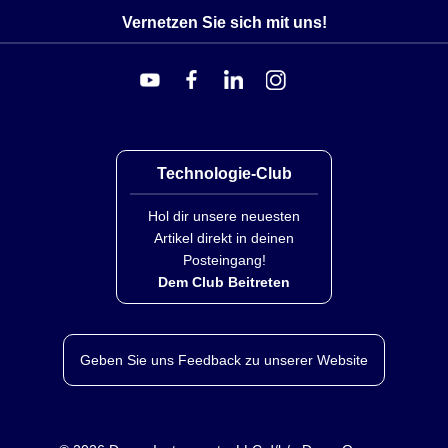
Vernetzen Sie sich mit uns!
Technologie-Club
Hol dir unsere neuesten
Artikel direkt in deinen
Posteingang!
Dem Club Beitreten
Geben Sie uns Feedback zu unserer Website