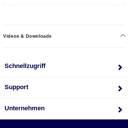
Videos & Downloads
Schnellzugriff
Support
Unternehmen