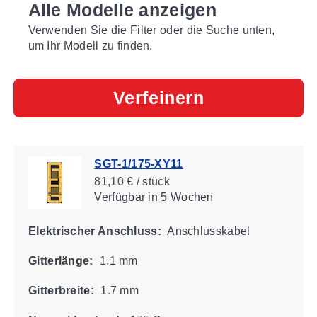
Alle Modelle anzeigen
Verwenden Sie die Filter oder die Suche unten,
um Ihr Modell zu finden.
Verfeinern
SGT-1/175-XY11
81,10 € / stück
Verfügbar
in 5 Wochen
Elektrischer Anschluss:
Anschlusskabel
Gitterlänge:
1.1 mm
Gitterbreite:
1.7 mm