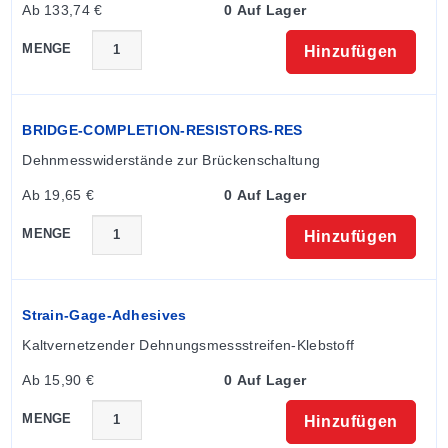
Ab 133,74 €
0 Auf Lager
MENGE
Hinzufügen
BRIDGE-COMPLETION-RESISTORS-RES
Dehnmesswiderstände zur Brückenschaltung
Ab 19,65 €
0 Auf Lager
MENGE
Hinzufügen
Strain-Gage-Adhesives
Kaltvernetzender Dehnungsmessstreifen-Klebstoff
Ab 15,90 €
0 Auf Lager
MENGE
Hinzufügen