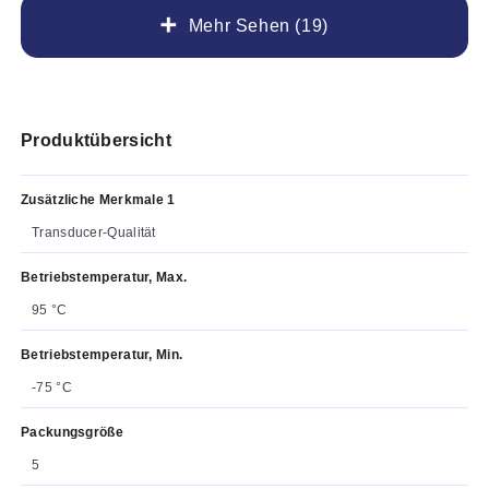
Mehr Sehen (19)
Produktübersicht
Zusätzliche Merkmale 1
Transducer-Qualität
Betriebstemperatur, Max.
95 °C
Betriebstemperatur, Min.
-75 °C
Packungsgröße
5