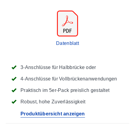
Datenblatt
3-Anschlüsse für Halbbrücke oder
4-Anschlüsse für Vollbrückenanwendungen
Praktisch im 5er-Pack preislich gestaltet
Robust, hohe Zuverlässigkeit
Produktübersicht anzeigen