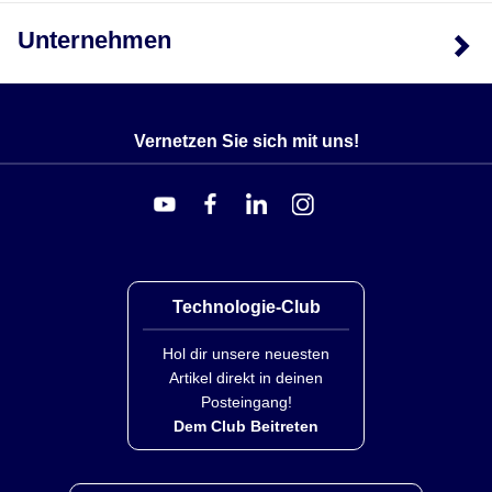
Unternehmen
Vernetzen Sie sich mit uns!
Technologie-Club
Hol dir unsere neuesten
Artikel direkt in deinen
Posteingang!
Dem Club Beitreten