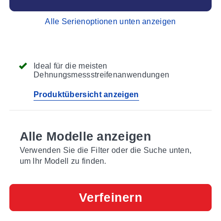
Alle Serienoptionen unten anzeigen
Ideal für die meisten
Dehnungsmessstreifenanwendungen
Produktübersicht anzeigen
Alle Modelle anzeigen
Verwenden Sie die Filter oder die Suche unten,
um Ihr Modell zu finden.
Verfeinern