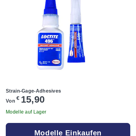
Strain-Gage-Adhesives
15,90
€
Von
Modelle auf Lager
Modelle Einkaufen