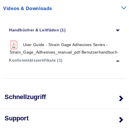
Videos & Downloads
Handbücher & Leitfäden (1)
User Guide - Strain Gage Adhesives Series -
Strain_Gage_Adhesives_manual_pdf Benutzerhandbuch
Konformitätszertifikate (1)
Schnellzugriff
Support