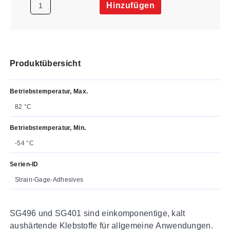
Hinzufügen
Produktübersicht
Betriebstemperatur, Max.
82 °C
Betriebstemperatur, Min.
-54 °C
Serien-ID
Strain-Gage-Adhesives
SG496 und SG401 sind einkomponentige, kalt
aushärtende Klebstoffe für allgemeine Anwendungen.