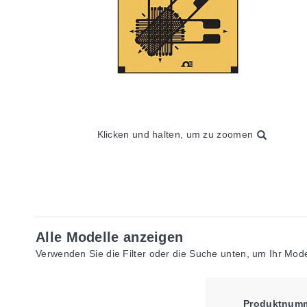
Klicken und halten, um zu zoomen
Alle Modelle anzeigen
Verwenden Sie die Filter oder die Suche unten, um Ihr Model
Produktnum