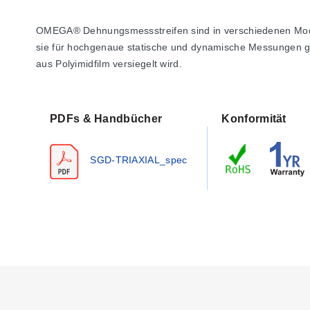
OMEGA® Dehnungsmessstreifen sind in verschiedenen Model
sie für hochgenaue statische und dynamische Messungen gee
aus Polyimidfilm versiegelt wird.
PDFs & Handbücher
Konformität
SGD-TRIAXIAL_spec