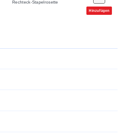
Rechteck-Stapelrosette
Hinzufügen