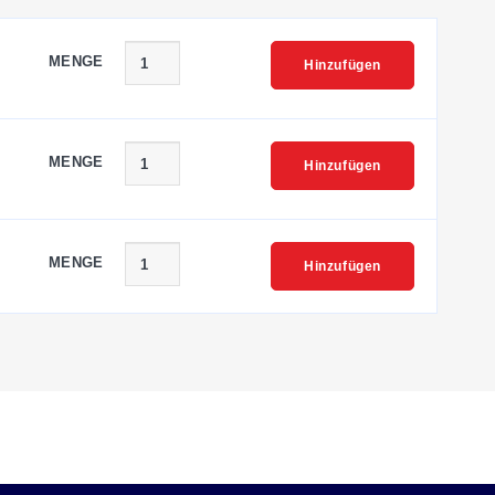
MENGE
Hinzufügen
MENGE
Hinzufügen
MENGE
Hinzufügen