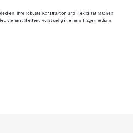
ken. Ihre robuste Konstruktion und Flexibilität machen
det, die anschließend vollständig in einem Trägermedium