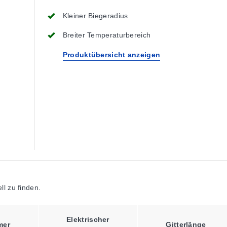
Kleiner Biegeradius
Breiter Temperaturbereich
Produktübersicht anzeigen
l zu finden.
Elektrischer
mer
Gitterlänge