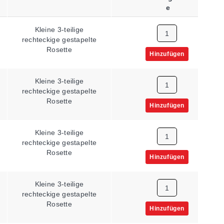
E
Kleine 3-teilige
120 Ω
rechteckige gestapelte
Rosette
Hinzufügen
Kleine 3-teilige
120 Ω
rechteckige gestapelte
Rosette
Hinzufügen
Kleine 3-teilige
120 Ω
rechteckige gestapelte
Rosette
Hinzufügen
Kleine 3-teilige
120 Ω
rechteckige gestapelte
Rosette
Hinzufügen