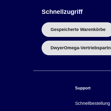
Schnellzugriff
Gespeicherte Warenkörbe
DwyerOmega-Vertriebspartn
Support
Schnellbestellung