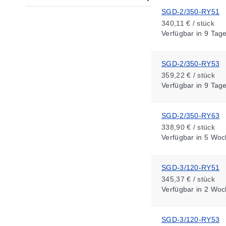
SGD-2/350-RY51
340,11 € / stück
Verfügbar
in 9 Tag
SGD-2/350-RY53
359,22 € / stück
Verfügbar
in 9 Tag
SGD-2/350-RY63
338,90 € / stück
Verfügbar
in 5 Woc
SGD-3/120-RY51
345,37 € / stück
Verfügbar
in 2 Woc
SGD-3/120-RY53