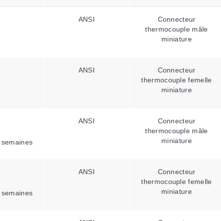
ANSI
Connecteur
thermocouple mâle
miniature
ANSI
Connecteur
thermocouple femelle
miniature
ANSI
Connecteur
thermocouple mâle
miniature
 semaines
ANSI
Connecteur
thermocouple femelle
miniature
 semaines