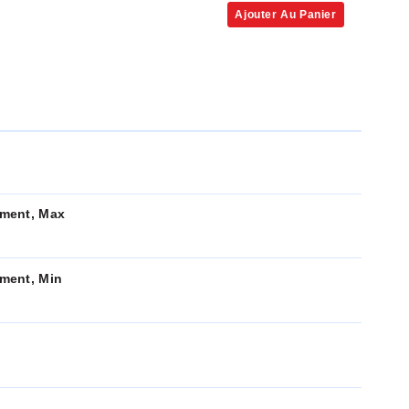
Ajouter Au Panier
ment, Max
ment, Min