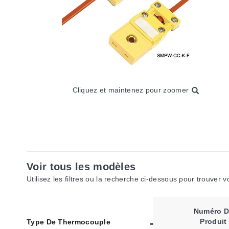
Cliquez et maintenez pour zoomer
Voir tous les modèles
Utilisez les filtres ou la recherche ci-dessous pour trouver 
Numéro D
Produit
Type De Thermocouple