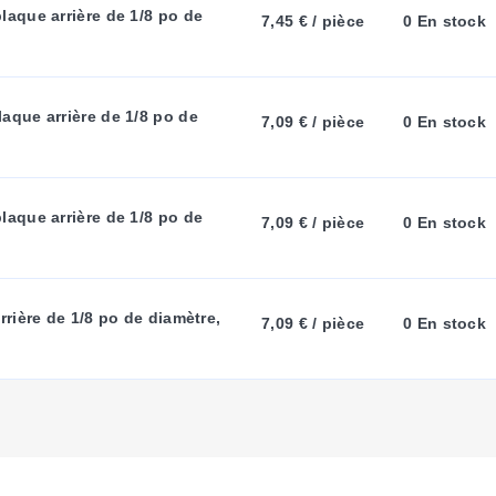
A
aque arrière de 1/8 po de 
7,45 € / pièce
0 En stock
B
que arrière de 1/8 po de 
7,09 € / pièce
0 En stock
:
aque arrière de 1/8 po de 
7,09 € / pièce
0 En stock
rière de 1/8 po de diamètre, 
7,09 € / pièce
0 En stock