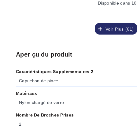
Disponible
dans 10
Voir Plus (61)
Aper çu du produit
Caractéristiques Supplémentaires 2
Capuchon de pince
Matériaux
Nylon chargé de verre
Nombre De Broches Prises
2