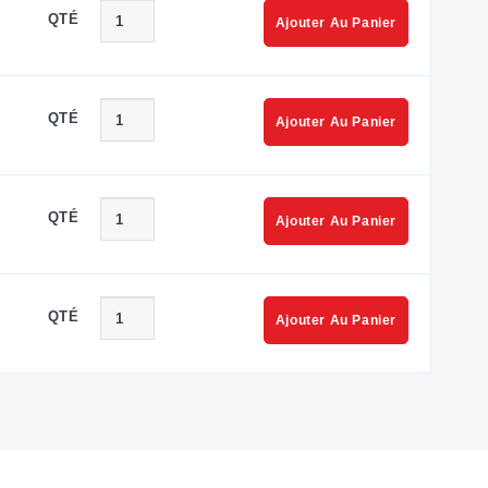
QTÉ
Ajouter Au Panier
QTÉ
Ajouter Au Panier
QTÉ
Ajouter Au Panier
QTÉ
Ajouter Au Panier