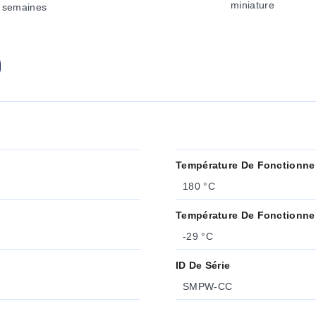
miniature
 semaines
Température De Fonctionne
180 °C
Température De Fonctionne
-29 °C
ID De Série
SMPW-CC