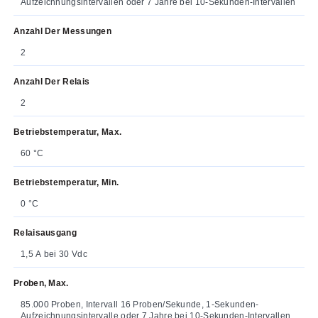
Aufzeichnungsintervallen oder 7 Jahre bei 10-Sekunden-Intervallen
Anzahl Der Messungen
2
Anzahl Der Relais
2
Betriebstemperatur, Max.
60 °C
Betriebstemperatur, Min.
0 °C
Relaisausgang
1,5 A bei 30 Vdc
Proben, Max.
85.000 Proben, Intervall 16 Proben/Sekunde, 1-Sekunden-
Aufzeichnungsintervalle oder 7 Jahre bei 10-Sekunden-Intervallen