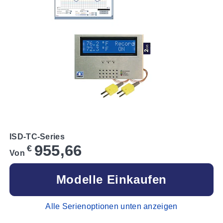
ISD-TC-Series
955,66
€
Von
Modelle Einkaufen
Alle Serienoptionen unten anzeigen