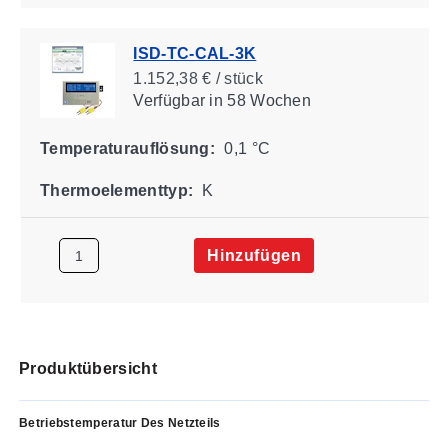
ISD-TC-CAL-3K
1.152,38 € / stück
Verfügbar
in 58 Wochen
Temperaturauflösung:
0,1 °C
Thermoelementtyp:
K
Hinzufügen
Produktübersicht
Betriebstemperatur Des Netzteils