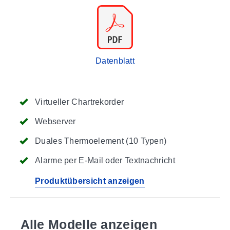
Datenblatt
Virtueller Chartrekorder
Webserver
Duales Thermoelement (10 Typen)
Alarme per E-Mail oder Textnachricht
Produktübersicht anzeigen
Alle Modelle anzeigen