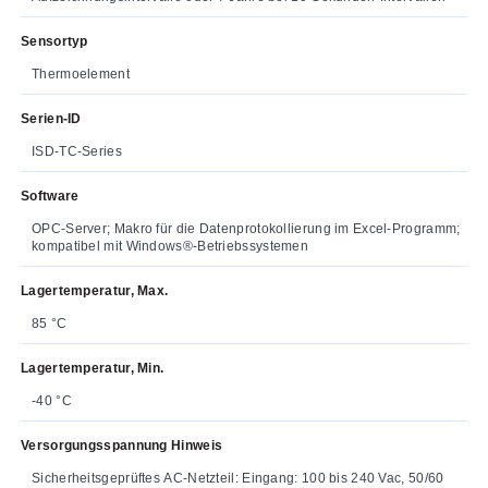
Sensortyp
Thermoelement
Serien-ID
ISD-TC-Series
Software
OPC-Server; Makro für die Datenprotokollierung im Excel-Programm;
kompatibel mit Windows®-Betriebssystemen
Lagertemperatur, Max.
85 °C
Lagertemperatur, Min.
-40 °C
Versorgungsspannung Hinweis
Sicherheitsgeprüftes AC-Netzteil: Eingang: 100 bis 240 Vac, 50/60