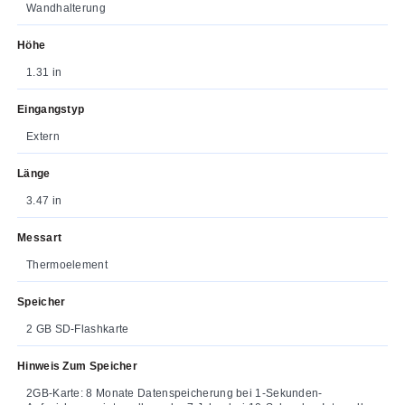
Wandhalterung
Höhe
1.31 in
Eingangstyp
Extern
Länge
3.47 in
Messart
Thermoelement
Speicher
2 GB SD-Flashkarte
Hinweis Zum Speicher
2GB-Karte: 8 Monate Datenspeicherung bei 1-Sekunden-