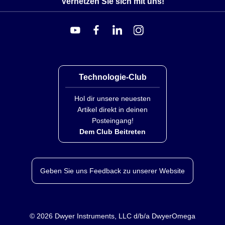
Vernetzen Sie sich mit uns!
Technologie-Club
Hol dir unsere neuesten
Artikel direkt in deinen
Posteingang!
Dem Club Beitreten
Geben Sie uns Feedback zu unserer Website
©
2026
Dwyer Instruments, LLC d/b/a DwyerOmega