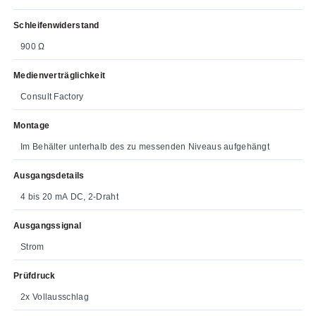
Schleifenwiderstand
900 Ω
Medienverträglichkeit
Consult Factory
Montage
Im Behälter unterhalb des zu messenden Niveaus aufgehängt
Ausgangsdetails
4 bis 20 mA DC, 2-Draht
Ausgangssignal
Strom
Prüfdruck
2x Vollausschlag