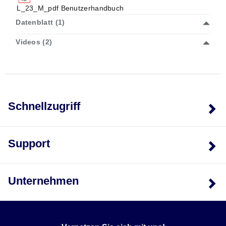
L_23_M_pdf Benutzerhandbuch
Datenblatt (1)
Videos (2)
Schnellzugriff
Support
Unternehmen