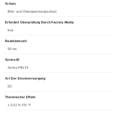
Schutz
Blitz- und Überspannungsschutz
Erfordert Überprüfung Durch Factory Media
true
Reaktionszeit
50 ms
Serien-ID
Series-PBLTX
Art Der Stromversorgung
DC
Thermischer Effekt
± 0,02 % FS/ °F