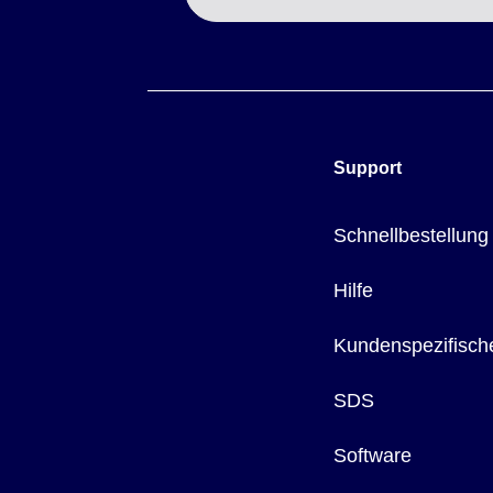
Support
Schnellbestellung
Hilfe
Kundenspezifisch
SDS
Software