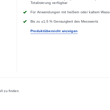
Totalisierung verfügbar
Für Anwendungen mit heißem oder kaltem Wass
Bis zu ±1,5 % Genauigkeit des Messwerts
Produktübersicht anzeigen
l zu finden.