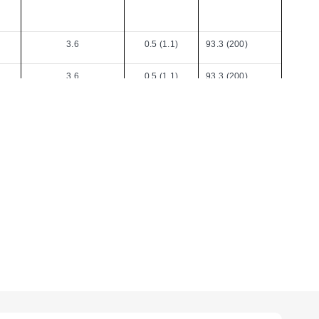
3.6
0.5 (1.1)
93.3 (200)
3.6
0.5 (1.1)
93.3 (200)
3.6
0.6 (1.4)
93.3 (200)
3.6
0.6 (1.4)
93.3 (200)
3.6
2.5 (5.5)
93.3 (200)
3.6
5.5 (12)
93.3 (200)
2.9
12.3 (27)
90.0 (194)
2.9
12.3 (27)
90.0 (194)