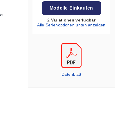
Modelle Einkaufen
er
2 Variationen verfügbar
Alle Serienoptionen unten anzeigen
Datenblatt