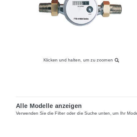
Klicken und halten, um zu zoomen
Alle Modelle anzeigen
Verwenden Sie die Filter oder die Suche unten, um Ihr Model