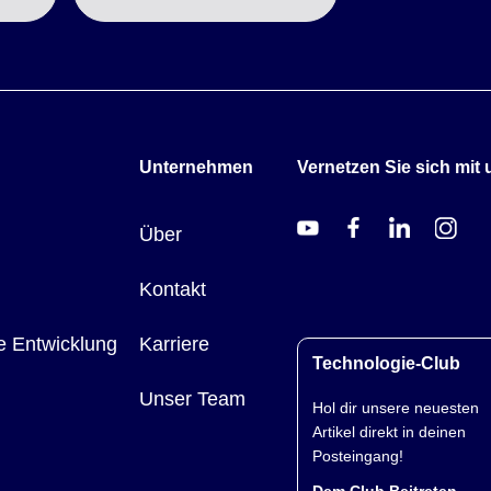
Unternehmen
Vernetzen Sie sich mit 
Über
Kontakt
e Entwicklung
Karriere
Technologie-Club
Unser Team
Hol dir unsere neuesten
Artikel direkt in deinen
Posteingang!