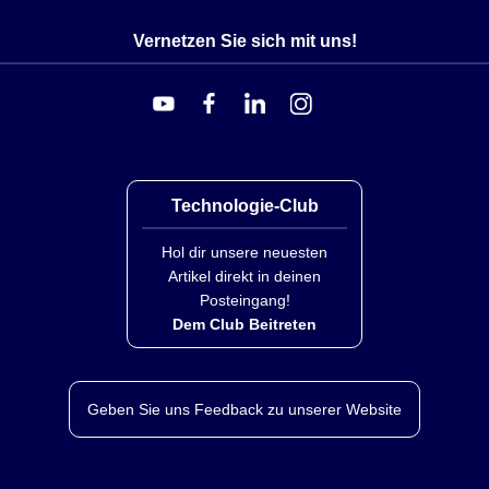
Vernetzen Sie sich mit uns!
Technologie-Club
Hol dir unsere neuesten
Artikel direkt in deinen
Posteingang!
Dem Club Beitreten
Geben Sie uns Feedback zu unserer Website