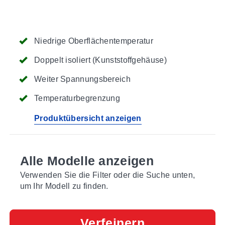
Niedrige Oberflächentemperatur
Doppelt isoliert (Kunststoffgehäuse)
Weiter Spannungsbereich
Temperaturbegrenzung
Produktübersicht anzeigen
Alle Modelle anzeigen
Verwenden Sie die Filter oder die Suche unten,
um Ihr Modell zu finden.
Verfeinern