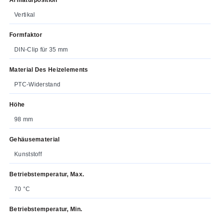
Vertikal
Formfaktor
DIN-Clip für 35 mm
Material Des Heizelements
PTC-Widerstand
Höhe
98 mm
Gehäusematerial
Kunststoff
Betriebstemperatur, Max.
70 °C
Betriebstemperatur, Min.