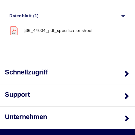
Datenblatt (1)
tj36_44004_pdf_specificationsheet
Schnellzugriff
Support
Unternehmen