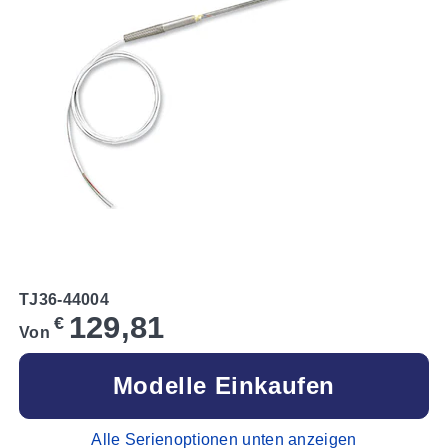
TJ36-44004
129,81
€
Von
Modelle Einkaufen
Alle Serienoptionen unten anzeigen