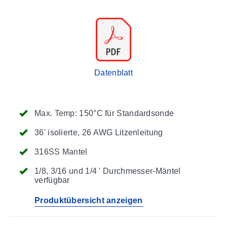
Datenblatt
Max. Temp: 150°C für Standardsonde
36' isolierte, 26 AWG Litzenleitung
316SS Mantel
1/8, 3/16 und 1/4 ' Durchmesser-Mäntel
verfügbar
Produktübersicht anzeigen