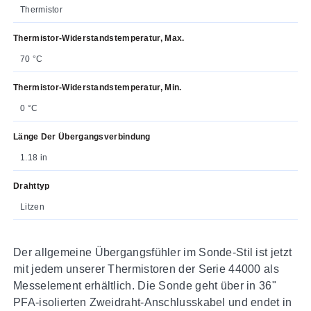
Thermistor
Thermistor-Widerstandstemperatur, Max.
70 °C
Thermistor-Widerstandstemperatur, Min.
0 °C
Länge Der Übergangsverbindung
1.18 in
Drahttyp
Litzen
Der allgemeine Übergangsfühler im Sonde-Stil ist jetzt
mit jedem unserer Thermistoren der Serie 44000 als
Messelement erhältlich. Die Sonde geht über in 36"
PFA-isolierten Zweidraht-Anschlusskabel und endet in