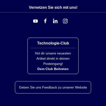
Vernetzen Sie sich mit uns!
Technologie-Club
Hol dir unsere neuesten
Artikel direkt in deinen
Posteingang!
Dem Club Beitreten
Geben Sie uns Feedback zu unserer Website