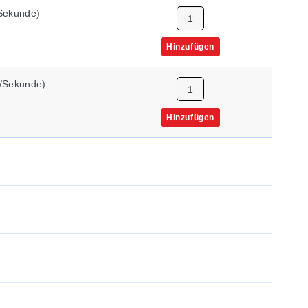
/Sekunde)
Hinzufügen
n/Sekunde)
Hinzufügen