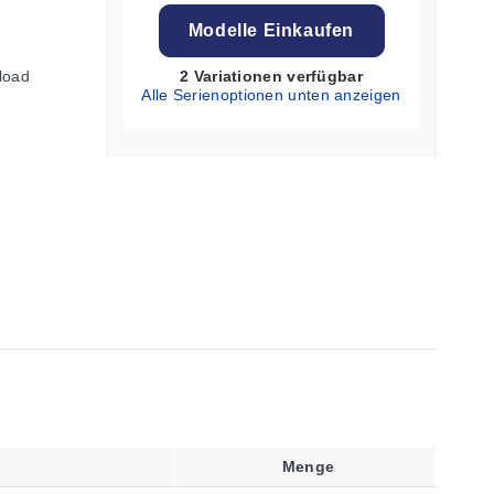
Modelle Einkaufen
load
2 Variationen verfügbar
Alle Serienoptionen unten anzeigen
Menge