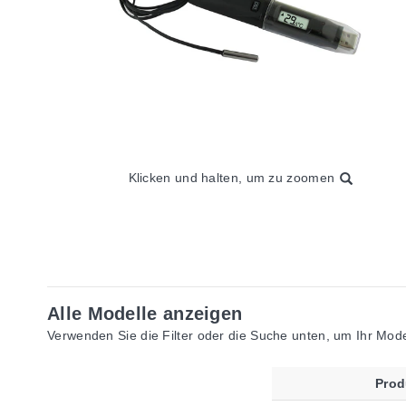
Klicken und halten, um zu zoomen
Alle Modelle anzeigen
Verwenden Sie die Filter oder die Suche unten, um Ihr Model
Pro