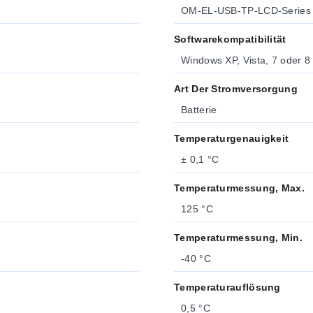
OM-EL-USB-TP-LCD-Series
Softwarekompatibilität
Windows XP, Vista, 7 oder 8
Art Der Stromversorgung
Batterie
Temperaturgenauigkeit
± 0,1 °C
Temperaturmessung, Max.
125 °C
Temperaturmessung, Min.
-40 °C
Temperaturauflösung
0,5 °C