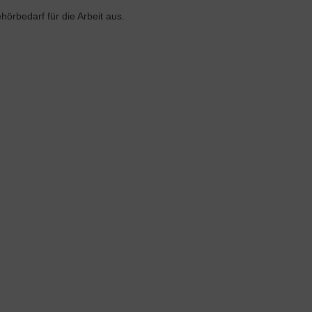
rbedarf für die Arbeit aus.