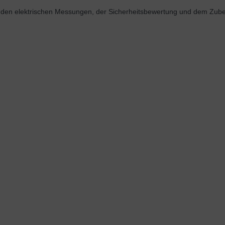
den elektrischen Messungen, der Sicherheitsbewertung und dem Zubehö