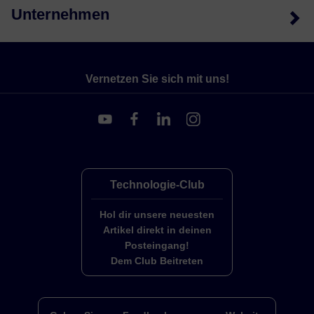
Unternehmen
Vernetzen Sie sich mit uns!
Technologie-Club
Hol dir unsere neuesten
Artikel direkt in deinen
Posteingang!
Dem Club Beitreten