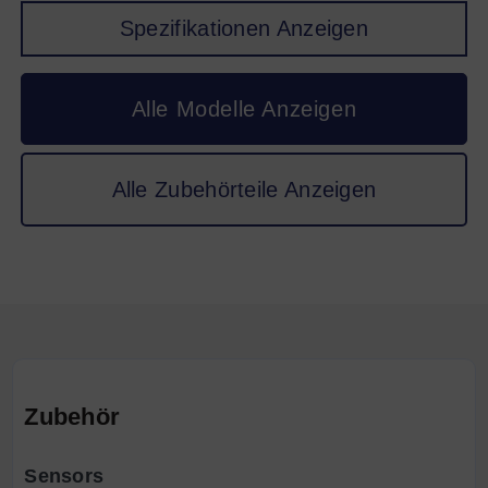
Spezifikationen Anzeigen
Alle Modelle Anzeigen
Alle Zubehörteile Anzeigen
Zubehör
Sensors