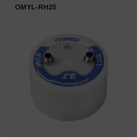
OMYL-RH25