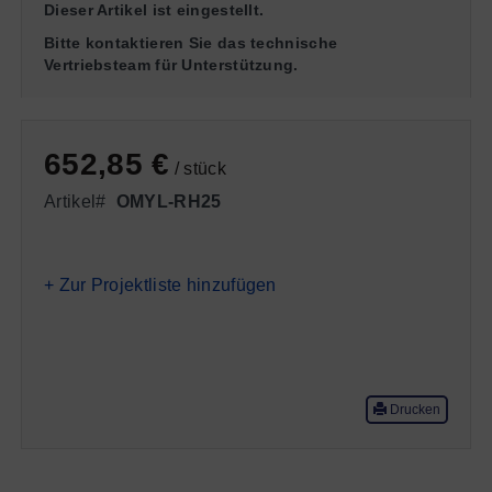
Dieser Artikel ist eingestellt.
Bitte kontaktieren Sie das technische
Vertriebsteam für Unterstützung.
652,85 €
/ stück
Artikel#
OMYL-RH25
+ Zur Projektliste hinzufügen
Drucken