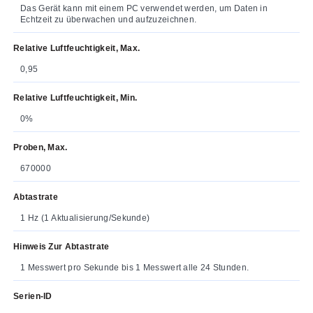
Das Gerät kann mit einem PC verwendet werden, um Daten in
Echtzeit zu überwachen und aufzuzeichnen.
Relative Luftfeuchtigkeit, Max.
0,95
Relative Luftfeuchtigkeit, Min.
0%
Proben, Max.
670000
Abtastrate
1 Hz (1 Aktualisierung/Sekunde)
Hinweis Zur Abtastrate
1 Messwert pro Sekunde bis 1 Messwert alle 24 Stunden.
Serien-ID