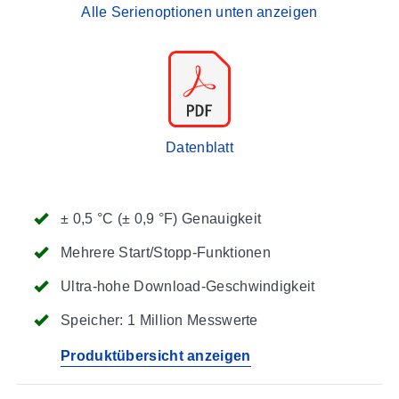
Alle Serienoptionen unten anzeigen
Datenblatt
± 0,5 °C (± 0,9 °F) Genauigkeit
Mehrere Start/Stopp-Funktionen
Ultra-hohe Download-Geschwindigkeit
Speicher: 1 Million Messwerte
Produktübersicht anzeigen