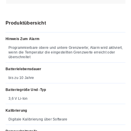
Produktübersicht
Hinweis Zum Alarm
Programmierbare obere und untere Grenzwerte; Alarm wird aktiviert,
wenn die Temperatur die eingestellten Grenzwerte erreicht oder
überschreitet
Batterielebensdauer
bis zu 10 Jahre
Batteriegröße Und -typ
3,6 V Li-Ion
Kalibrierung
Digitale Kalibrierung über Software