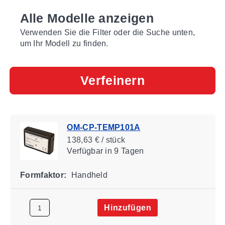
Alle Modelle anzeigen
Verwenden Sie die Filter oder die Suche unten,
um Ihr Modell zu finden.
Verfeinern
OM-CP-TEMP101A
138,63 € / stück
Verfügbar
in 9 Tagen
Formfaktor:
Handheld
Hinzufügen