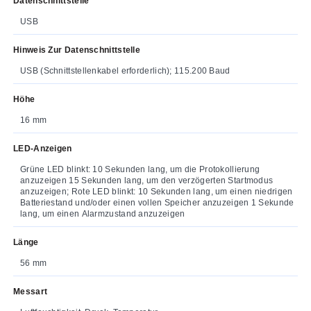
Datenschnittstelle
USB
Hinweis Zur Datenschnittstelle
USB (Schnittstellenkabel erforderlich); 115.200 Baud
Höhe
16 mm
LED-Anzeigen
Grüne LED blinkt: 10 Sekunden lang, um die Protokollierung
anzuzeigen 15 Sekunden lang, um den verzögerten Startmodus
anzuzeigen; Rote LED blinkt: 10 Sekunden lang, um einen niedrigen
Batteriestand und/oder einen vollen Speicher anzuzeigen 1 Sekunde
lang, um einen Alarmzustand anzuzeigen
Länge
56 mm
Messart