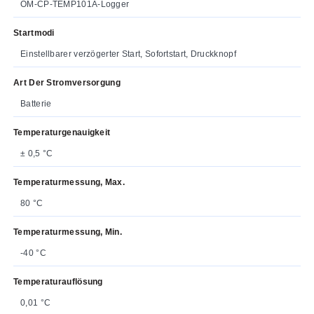
OM-CP-TEMP101A-Logger
Startmodi
Einstellbarer verzögerter Start, Sofortstart, Druckknopf
Art Der Stromversorgung
Batterie
Temperaturgenauigkeit
± 0,5 °C
Temperaturmessung, Max.
80 °C
Temperaturmessung, Min.
-40 °C
Temperaturauflösung
0,01 °C