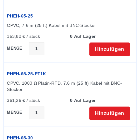
PHEH-65-25
CPVC, 7,6 m (25 ft) Kabel mit BNC-Stecker
163,80 € / stück
0 Auf Lager
MENGE
Hinzufügen
PHEH-65-25-PT1K
CPVC, 1000 Ω Platin-RTD, 7,6 m (25 ft) Kabel mit BNC-
Stecker
361,26 € / stück
0 Auf Lager
MENGE
Hinzufügen
PHEH-65-30