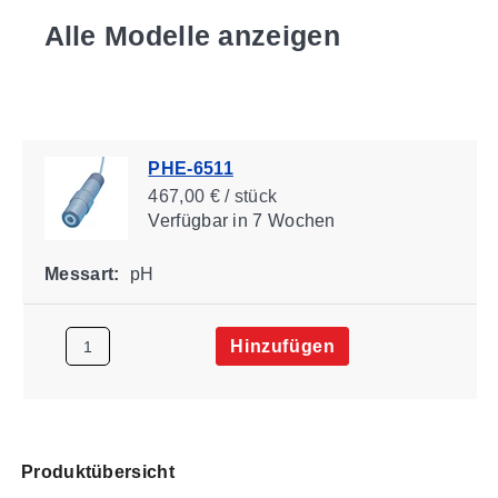
Alle Modelle anzeigen
PHE-6511
467,00 € / stück
Verfügbar
in 7 Wochen
Messart:
pH
Hinzufügen
Produktübersicht