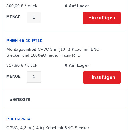
300,69 € / stück
0 Auf Lager
MENGE
Hinzufügen
PHEH-65-10-PT1K
Montageeinheit-CPVC 3 m (10 ft) Kabel mit BNC-
Stecker und 1000&Omega; Platin-RTD
317,60 € / stück
0 Auf Lager
MENGE
Hinzufügen
Sensors
PHEH-65-14
CPVC, 4,3 m (14 ft) Kabel mit BNC-Stecker