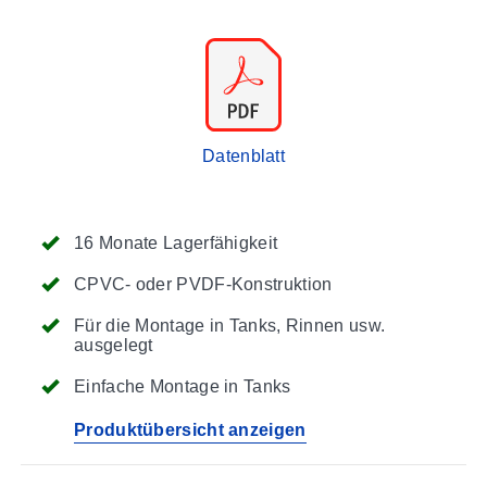
Datenblatt
16 Monate Lagerfähigkeit
CPVC- oder PVDF-Konstruktion
Für die Montage in Tanks, Rinnen usw.
ausgelegt
Einfache Montage in Tanks
Produktübersicht anzeigen