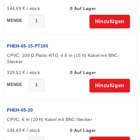
144,69 € / stück
0 Auf Lager
MENGE
Hinzufügen
PHEH-65-15-PT100
CPVC, 100 Ω Platin-RTD, 4,6 m (15 ft) Kabel mit BNC-
Stecker
329,52 € / stück
0 Auf Lager
MENGE
Hinzufügen
PHEH-65-20
CPVC, 6 m (20 ft) Kabel mit BNC-Stecker
144,69 € / stück
0 Auf Lager