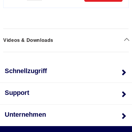
Videos & Downloads
Schnellzugriff
Support
Unternehmen