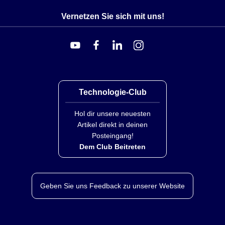
Vernetzen Sie sich mit uns!
Technologie-Club
Hol dir unsere neuesten
Artikel direkt in deinen
Posteingang!
Dem Club Beitreten
Geben Sie uns Feedback zu unserer Website