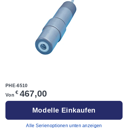
PHE-6510
467,00
€
Von
Modelle Einkaufen
Alle Serienoptionen unten anzeigen