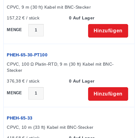
CPVC, 9 m (30 ft) Kabel mit BNC-Stecker
157,22 € / stück
0 Auf Lager
MENGE
Hinzufügen
PHEH-65-30-PT100
CPVC, 100 Ω Platin-RTD, 9 m (30 ft) Kabel mit BNC-
Stecker
376,38 € / stück
0 Auf Lager
MENGE
Hinzufügen
PHEH-65-33
CPVC, 10 m (33 ft) Kabel mit BNC-Stecker
418,68 € / stück
0 Auf Lager