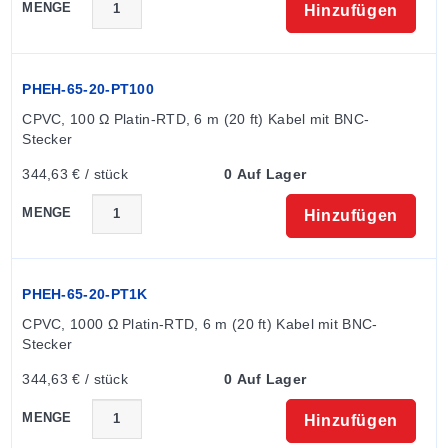
MENGE
Hinzufügen
PHEH-65-20-PT100
CPVC, 100 Ω Platin-RTD, 6 m (20 ft) Kabel mit BNC-
Stecker
344,63 € / stück
0 Auf Lager
MENGE
Hinzufügen
PHEH-65-20-PT1K
CPVC, 1000 Ω Platin-RTD, 6 m (20 ft) Kabel mit BNC-
Stecker
344,63 € / stück
0 Auf Lager
MENGE
Hinzufügen