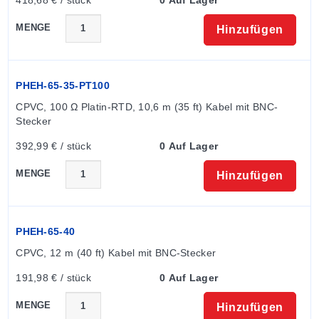
MENGE
Hinzufügen
PHEH-65-35-PT100
CPVC, 100 Ω Platin-RTD, 10,6 m (35 ft) Kabel mit BNC-
Stecker
392,99 € / stück
0 Auf Lager
MENGE
Hinzufügen
PHEH-65-40
CPVC, 12 m (40 ft) Kabel mit BNC-Stecker
191,98 € / stück
0 Auf Lager
MENGE
Hinzufügen