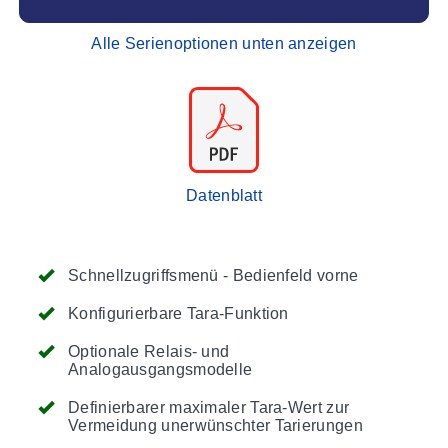
Alle Serienoptionen unten anzeigen
Datenblatt
Schnellzugriffsmenü - Bedienfeld vorne
Konfigurierbare Tara-Funktion
Optionale Relais- und
Analogausgangsmodelle
Definierbarer maximaler Tara-Wert zur
Vermeidung unerwünschter Tarierungen