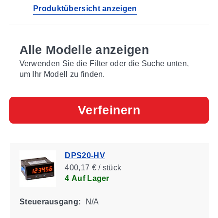
Produktübersicht anzeigen
Alle Modelle anzeigen
Verwenden Sie die Filter oder die Suche unten,
um Ihr Modell zu finden.
Verfeinern
DPS20-HV
400,17 € / stück
4 Auf Lager
Steuerausgang:
N/A