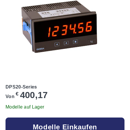
DPS20-Series
400,17
€
Von
Modelle auf Lager
Modelle Einkaufen