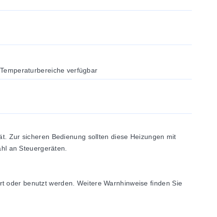
i Temperaturbereiche verfügbar
rät. Zur sicheren Bedienung sollten diese Heizungen mit
hl an Steuergeräten.
rt oder benutzt werden. Weitere Warnhinweise finden Sie