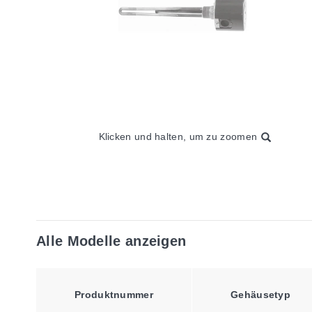
Klicken und halten, um zu zoomen
Alle Modelle anzeigen
Produktnummer
Gehäusetyp