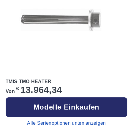
TMIS-TMO-HEATER
13.964,34
€
Von
Modelle Einkaufen
Alle Serienoptionen unten anzeigen