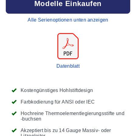
Modelle Einkaufen
Alle Serienoptionen unten anzeigen
Datenblatt
Kostengünstiges Hohlstiftdesign
Farbkodierung für ANSI oder IEC
Hochreine Thermoelementlegierungsstifte und
-buchsen
Akzeptiert bis zu 14 Gauge Massiv- oder
Litzenleiter