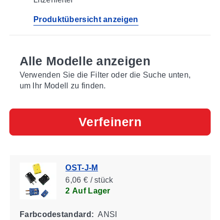
Produktübersicht anzeigen
Alle Modelle anzeigen
Verwenden Sie die Filter oder die Suche unten,
um Ihr Modell zu finden.
Verfeinern
OST-J-M
6,06 € / stück
2 Auf Lager
Farbcodestandard:
ANSI