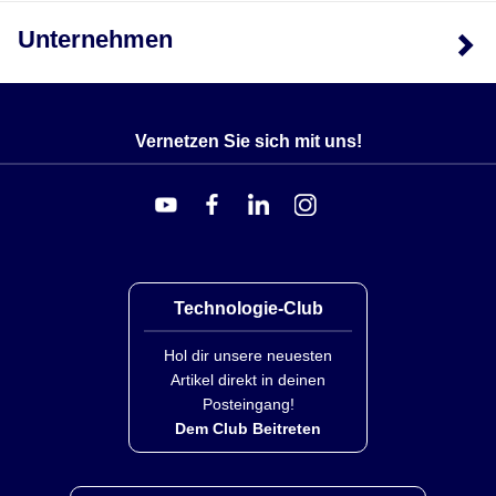
Unternehmen
Vernetzen Sie sich mit uns!
Technologie-Club
Hol dir unsere neuesten
Artikel direkt in deinen
Posteingang!
Dem Club Beitreten