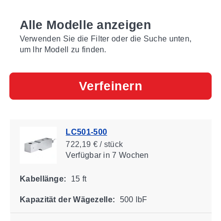
Alle Modelle anzeigen
Verwenden Sie die Filter oder die Suche unten,
um Ihr Modell zu finden.
Verfeinern
LC501-500
722,19 € / stück
Verfügbar
in 7 Wochen
Kabellänge:
15 ft
Kapazität der Wägezelle:
500 lbF