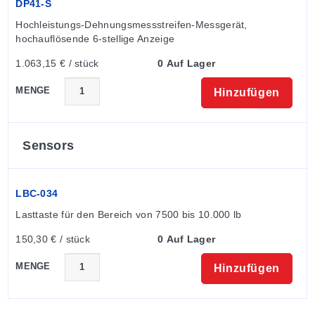
DP41-S
Hochleistungs-Dehnungsmessstreifen-Messgerät, 
hochauflösende 6-stellige Anzeige
1.063,15 € / stück
0 Auf Lager
MENGE
Hinzufügen
Sensors
LBC-034
Lasttaste für den Bereich von 7500 bis 10.000 lb
150,30 € / stück
0 Auf Lager
MENGE
Hinzufügen