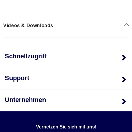
Videos & Downloads
Schnellzugriff
Support
Unternehmen
Vernetzen Sie sich mit uns!