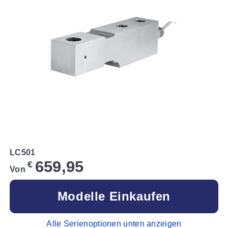
LC501
659,95
€
Von
Modelle Einkaufen
Alle Serienoptionen unten anzeigen