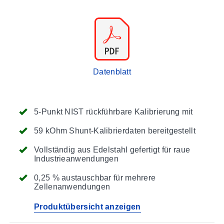
Datenblatt
5-Punkt NIST rückführbare Kalibrierung mit
59 kOhm Shunt-Kalibrierdaten bereitgestellt
Vollständig aus Edelstahl gefertigt für raue
Industrieanwendungen
0,25 % austauschbar für mehrere
Zellenanwendungen
Produktübersicht anzeigen