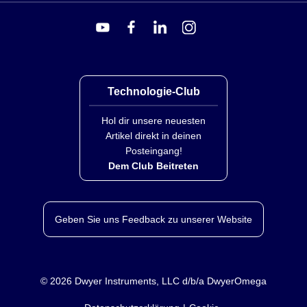
Technologie-Club
Hol dir unsere neuesten
Artikel direkt in deinen
Posteingang!
Dem Club Beitreten
Geben Sie uns Feedback zu unserer Website
©
2026
Dwyer Instruments, LLC d/b/a DwyerOmega