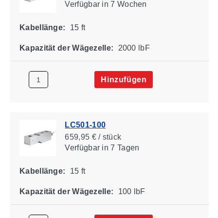
Verfügbar
in 7 Wochen
Kabellänge:
15 ft
Kapazität der Wägezelle:
2000 lbF
Hinzufügen
LC501-100
659,95 € / stück
Verfügbar
in 7 Tagen
Kabellänge:
15 ft
Kapazität der Wägezelle:
100 lbF