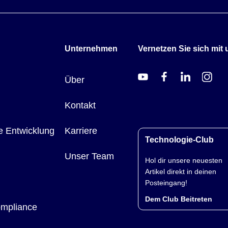
Unternehmen
Vernetzen Sie sich mit 
Über
Kontakt
e Entwicklung
Karriere
Technologie-Club
Unser Team
Hol dir unsere neuesten
Artikel direkt in deinen
Posteingang!
Dem Club Beitreten
ompliance