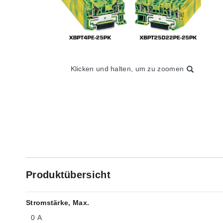
Klicken und halten, um zu zoomen
Produktübersicht
Stromstärke, Max.
0 A