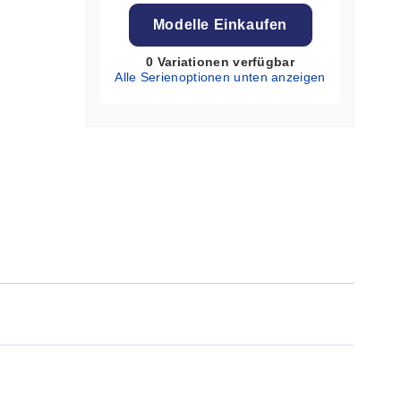
Modelle Einkaufen
0 Variationen verfügbar
Alle Serienoptionen unten anzeigen