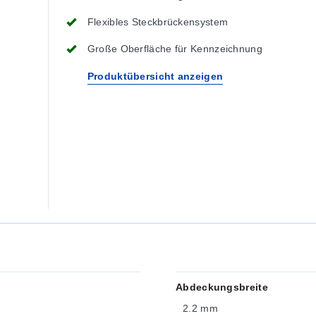
Flexibles Steckbrückensystem
Große Oberfläche für Kennzeichnung
Produktübersicht anzeigen
Abdeckungsbreite
2.2 mm