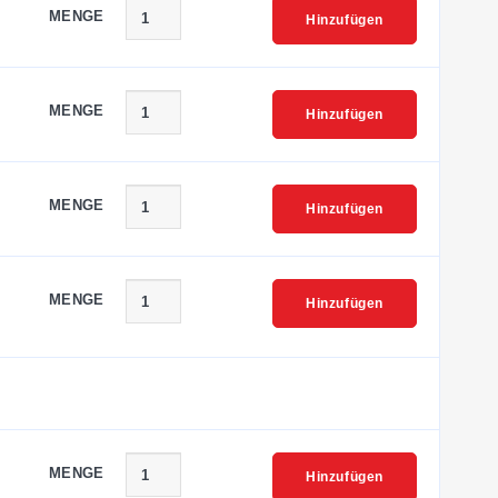
MENGE
Hinzufügen
MENGE
Hinzufügen
MENGE
Hinzufügen
MENGE
Hinzufügen
MENGE
Hinzufügen