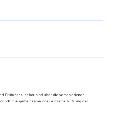
und Prüfungszubehör sind über die verschiedenen
öglicht die gemeinsame oder einzelne Nutzung der