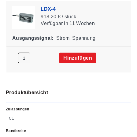
LDX-4
918,20 € / stück
Verfügbar
in 11 Wochen
Ausgangssignal:
Strom, Spannung
Hinzufügen
Produktübersicht
Zulassungen
CE
Bandbreite