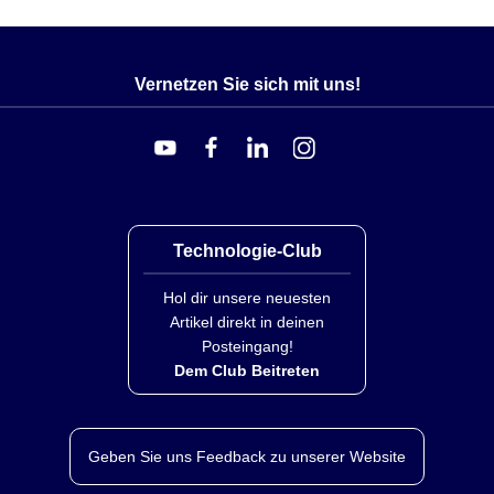
Vernetzen Sie sich mit uns!
Technologie-Club
Hol dir unsere neuesten
Artikel direkt in deinen
Posteingang!
Dem Club Beitreten
Geben Sie uns Feedback zu unserer Website