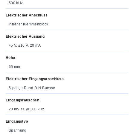
500 kHz
Elektrischer Anschluss
Interner Klemmenblock
Elektrischer Ausgang
+5 V, ±10 V, 20 mA
Höhe
65 mm
Elektrischer Eingangsanschluss
5-polige Rund-DIN-Buchse
Eingangsrauschen
20 mV ss @ 100 kHz
Eingangstyp
Spannung