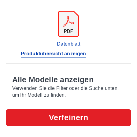
Datenblatt
Produktübersicht anzeigen
Alle Modelle anzeigen
Verwenden Sie die Filter oder die Suche unten,
um Ihr Modell zu finden.
Verfeinern