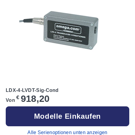
LDX-4-LVDT-Sig-Cond
918,20
€
Von
Modelle Einkaufen
Alle Serienoptionen unten anzeigen