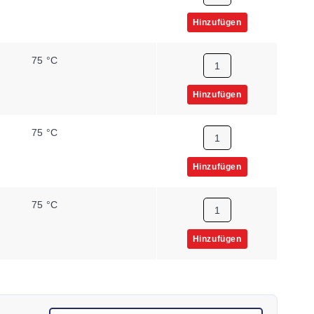
Hinzufügen
75 °C
Hinzufügen
75 °C
Hinzufügen
75 °C
Hinzufügen