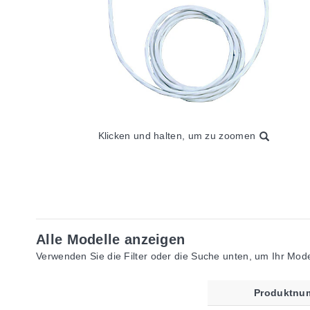
Klicken und halten, um zu zoomen
Alle Modelle anzeigen
Verwenden Sie die Filter oder die Suche unten, um Ihr Model
Produktnu