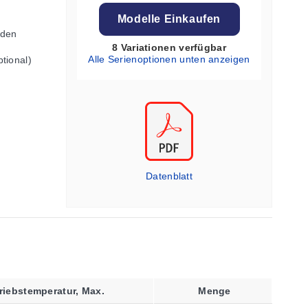
Modelle Einkaufen
rden
8 Variationen verfügbar
Alle Serienoptionen unten anzeigen
tional)
Datenblatt
riebstemperatur, Max.
Menge