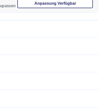
Anpassung Verfügbar
nzupassen