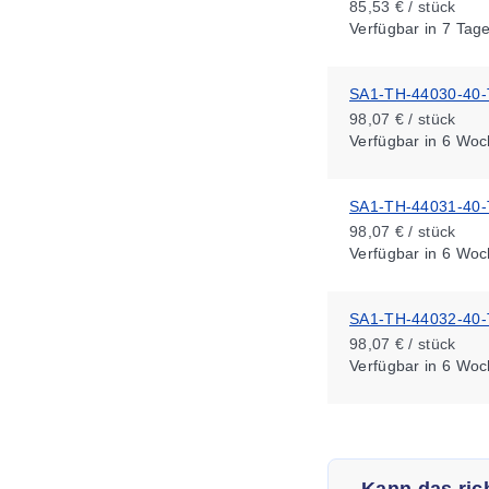
85,53 € / stück
Verfügbar
in 7 Tag
SA1-TH-44030-40-
98,07 € / stück
Verfügbar
in 6 Woc
SA1-TH-44031-40-
98,07 € / stück
Verfügbar
in 6 Woc
SA1-TH-44032-40-
98,07 € / stück
Verfügbar
in 6 Woc