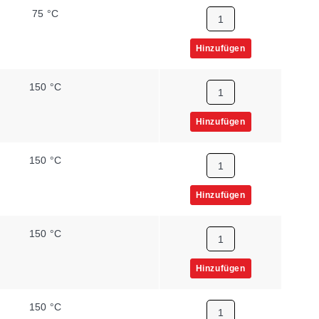
75 °C
Hinzufügen
150 °C
Hinzufügen
150 °C
Hinzufügen
150 °C
Hinzufügen
150 °C