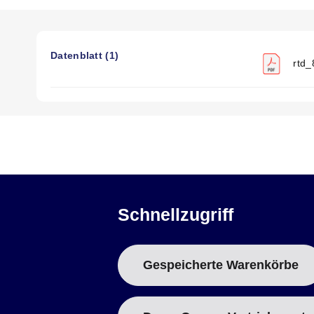
Datenblatt (1)
rtd_
Schnellzugriff
Gespeicherte Warenkörbe