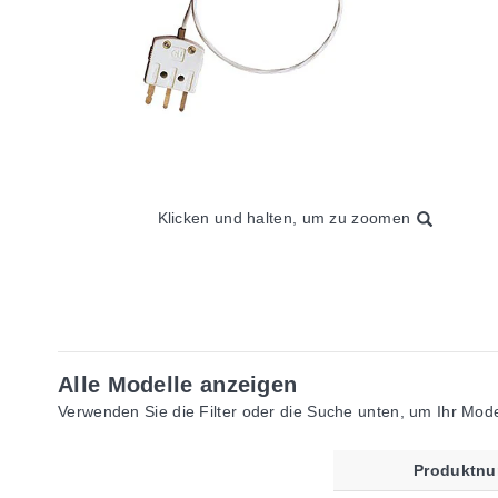
Klicken und halten, um zu zoomen
Alle Modelle anzeigen
Verwenden Sie die Filter oder die Suche unten, um Ihr Model
Produktn