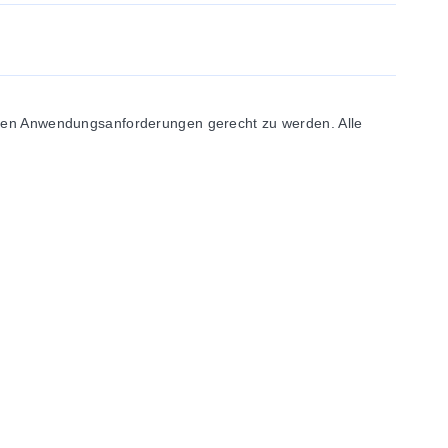
denen Anwendungsanforderungen gerecht zu werden. Alle