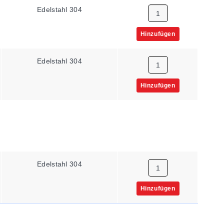
Edelstahl 304
Hinzufügen
Edelstahl 304
Hinzufügen
Edelstahl 304
Hinzufügen