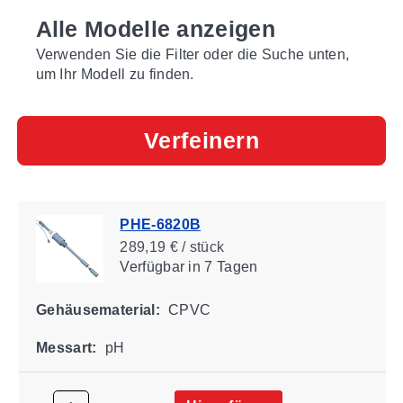
Alle Modelle anzeigen
Verwenden Sie die Filter oder die Suche unten,
um Ihr Modell zu finden.
Verfeinern
PHE-6820B
289,19 € / stück
Verfügbar
in 7 Tagen
Gehäusematerial:
CPVC
Messart:
pH