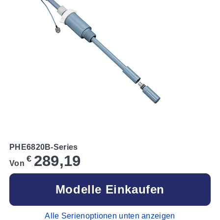
PHE6820B-Series
289,19
€
Von
Modelle Einkaufen
Alle Serienoptionen unten anzeigen