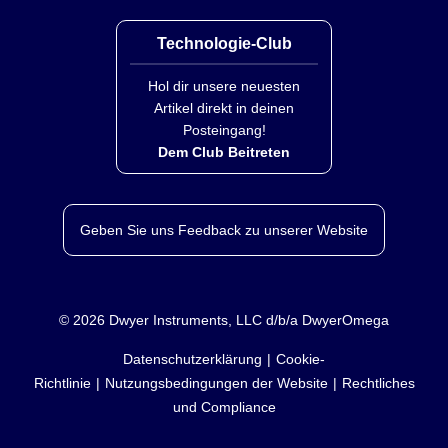
Technologie-Club
Hol dir unsere neuesten
Artikel direkt in deinen
Posteingang!
Dem Club Beitreten
Geben Sie uns Feedback zu unserer Website
©
2026
Dwyer Instruments, LLC d/b/a DwyerOmega
Datenschutzerklärung
Cookie-
Richtlinie
Nutzungsbedingungen der Website
Rechtliches
und Compliance