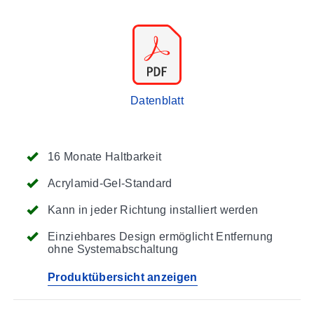
Datenblatt
16 Monate Haltbarkeit
Acrylamid-Gel-Standard
Kann in jeder Richtung installiert werden
Einziehbares Design ermöglicht Entfernung
ohne Systemabschaltung
Produktübersicht anzeigen