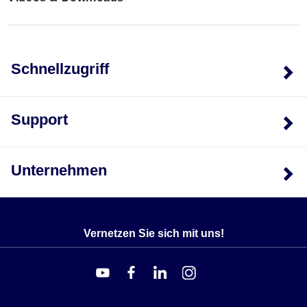
Schnellzugriff
Support
Unternehmen
Vernetzen Sie sich mit uns!