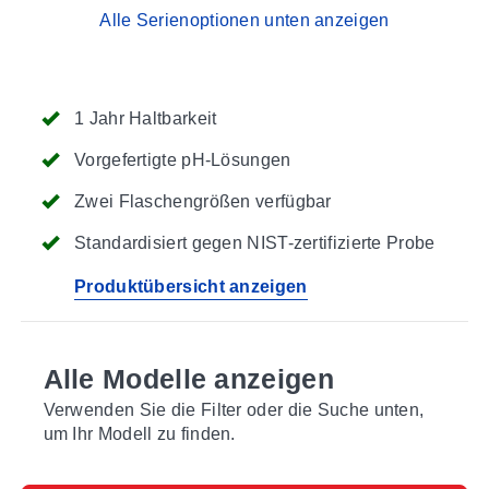
Alle Serienoptionen unten anzeigen
1 Jahr Haltbarkeit
Vorgefertigte pH-Lösungen
Zwei Flaschengrößen verfügbar
Standardisiert gegen NIST-zertifizierte Probe
Produktübersicht anzeigen
Alle Modelle anzeigen
Verwenden Sie die Filter oder die Suche unten,
um Ihr Modell zu finden.