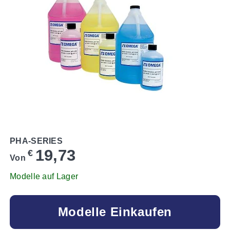
PHA-SERIES
19,73
€
Von
Modelle auf Lager
Modelle Einkaufen