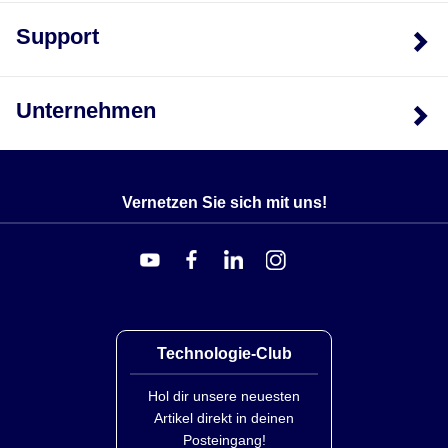
Support
Unternehmen
Vernetzen Sie sich mit uns!
Technologie-Club
Hol dir unsere neuesten
Artikel direkt in deinen
Posteingang!