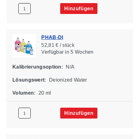
Hinzufügen
PHAB-DI
52,81 € / stück
Verfügbar
in 5 Wochen
Kalibrierungsoption:
N/A
Lösungswert:
Deionized Water
Volumen:
20 ml
Hinzufügen