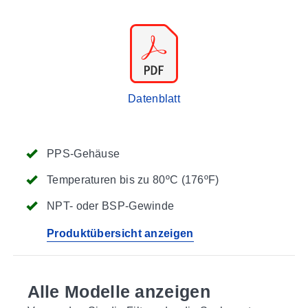
Datenblatt
PPS-Gehäuse
Temperaturen bis zu 80ºC (176ºF)
NPT- oder BSP-Gewinde
Produktübersicht anzeigen
Alle Modelle anzeigen