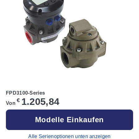
FPD3100-Series
1.205,84
€
Von
Modelle Einkaufen
Alle Serienoptionen unten anzeigen