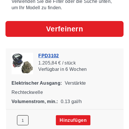
Verwenden Sie die Filter oder die Suche unten,
um Ihr Modell zu finden.
Verfeinern
FPD3102
1.205,84 € / stück
Verfügbar
in 6 Wochen
Elektrischer Ausgang:
Verstärkte
Rechteckwelle
Volumenstrom, min.:
0.13 gal/h
Hinzufügen