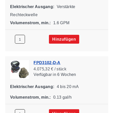
Elektrischer Ausgang:
Verstärkte
Rechteckwelle
Volumenstrom, min.:
1.6 GPM
Hinzufügen
FPD3102-D-A
4.075,32 € / stück
Verfügbar
in 6 Wochen
Elektrischer Ausgang:
4 bis 20 mA
Volumenstrom, min.:
0.13 gal/h