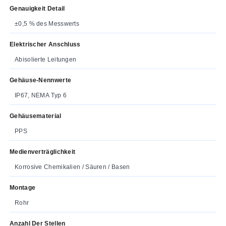
Genauigkeit Detail
±0,5 % des Messwerts
Elektrischer Anschluss
Abisolierte Leitungen
Gehäuse-Nennwerte
IP67, NEMA Typ 6
Gehäusematerial
PPS
Medienverträglichkeit
Korrosive Chemikalien / Säuren / Basen
Montage
Rohr
Anzahl Der Stellen