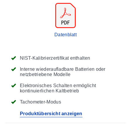
Datenblatt
NIST-Kalibrierzertifikat enthalten
Interne wiederaufladbare Batterien oder
netzbetriebene Modelle
Elektronisches Schalten ermöglicht
kontinuierlichen Kaltbetrieb
Tachometer-Modus
Produktübersicht anzeigen