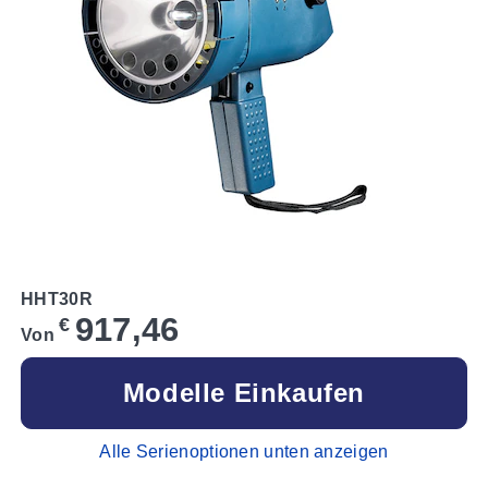
HHT30R
917,46
€
Von
Modelle Einkaufen
Alle Serienoptionen unten anzeigen