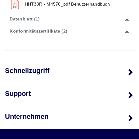
HHT30R - M4576_pdf Benutzerhandbuch
Datenblatt (1)
Konformitätszertifikate (2)
Schnellzugriff
Support
Unternehmen