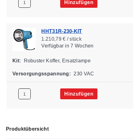
Hinzufügen
HHT31R-230-KIT
1.210,79 € / stück
Verfügbar
in 7 Wochen
Kit:
Robuster Koffer, Ersatzlampe
Versorgungsspannung:
230 VAC
Hinzufügen
Produktübersicht