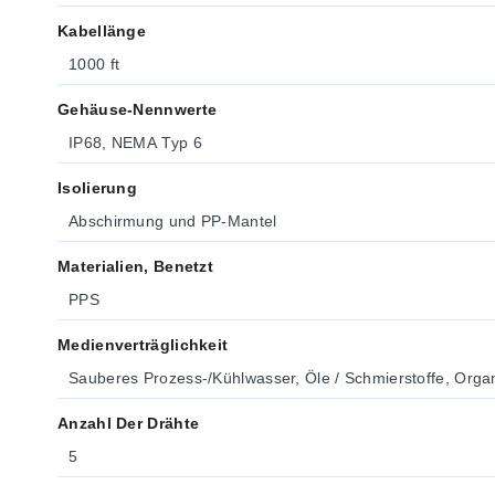
Kabellänge
1000 ft
Gehäuse-Nennwerte
IP68, NEMA Typ 6
Isolierung
Abschirmung und PP-Mantel
Materialien, Benetzt
PPS
Medienverträglichkeit
Sauberes Prozess-/Kühlwasser, Öle / Schmierstoffe, Orga
Anzahl Der Drähte
5