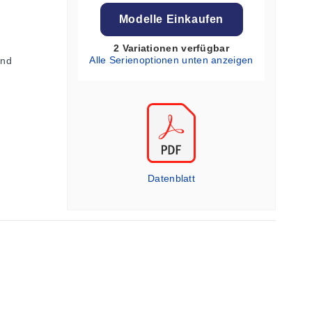
Modelle Einkaufen
2 Variationen verfügbar
Alle Serienoptionen unten anzeigen
und
Datenblatt