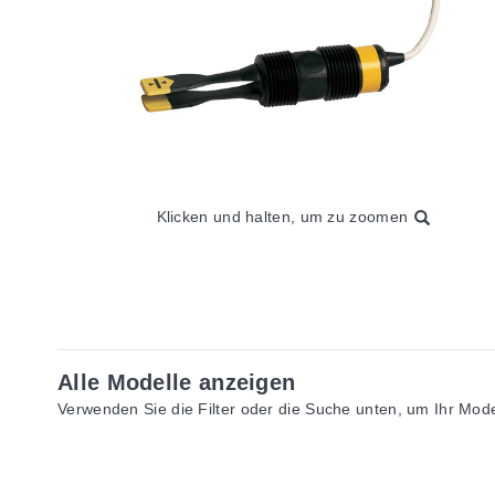
Klicken und halten, um zu zoomen
Alle Modelle anzeigen
Verwenden Sie die Filter oder die Suche unten, um Ihr Model