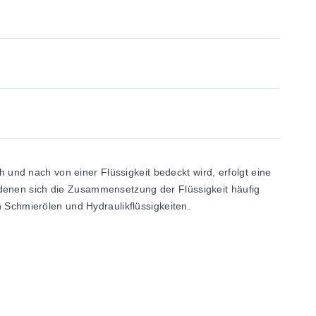
nd nach von einer Flüssigkeit bedeckt wird, erfolgt eine
 denen sich die Zusammensetzung der Flüssigkeit häufig
h Schmierölen und Hydraulikflüssigkeiten.