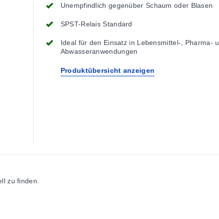
Unempfindlich gegenüber Schaum oder Blasen
SPST-Relais Standard
Ideal für den Einsatz in Lebensmittel-, Pharma- 
Abwasseranwendungen
Produktübersicht anzeigen
l zu finden.