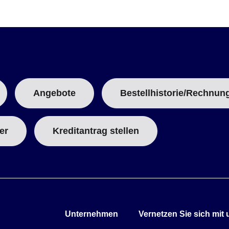
Angebote
Bestellhistorie/Rechnun
er
Kreditantrag stellen
Unternehmen
Vernetzen Sie sich mit 