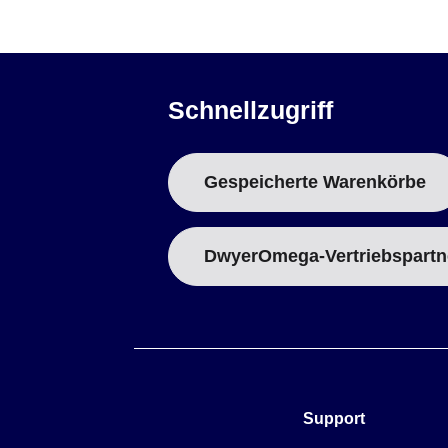
Schnellzugriff
Gespeicherte Warenkörbe
DwyerOmega-Vertriebspartn
Support