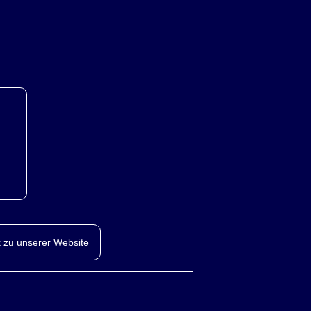
 zu unserer Website