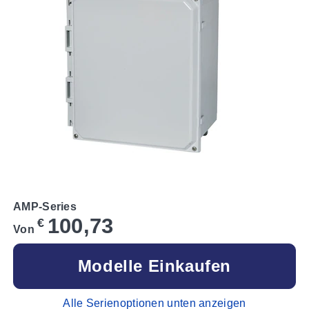
AMP-Series
100,73
€
Von
Modelle Einkaufen
Alle Serienoptionen unten anzeigen