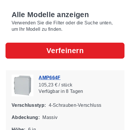
Alle Modelle anzeigen
Verwenden Sie die Filter oder die Suche unten,
um Ihr Modell zu finden.
Verfeinern
AMP664F
105,23 € / stück
Verfügbar
in 8 Tagen
Verschlusstyp:
4-Schrauben-Verschluss
Abdeckung:
Massiv
Höhe:
6 in