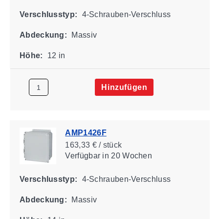
Verschlusstyp:
4-Schrauben-Verschluss
Abdeckung:
Massiv
Höhe:
12 in
Hinzufügen
AMP1426F
163,33 € / stück
Verfügbar
in 20 Wochen
Verschlusstyp:
4-Schrauben-Verschluss
Abdeckung:
Massiv