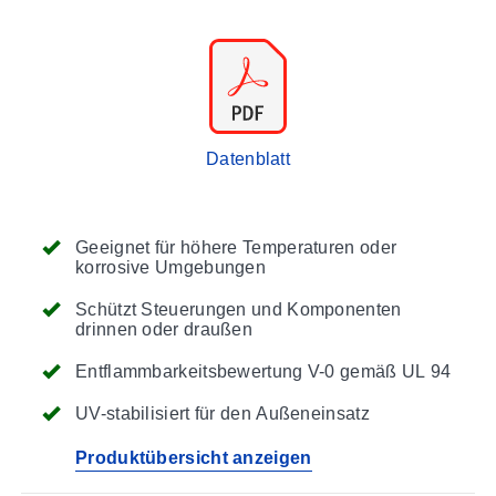
Datenblatt
Geeignet für höhere Temperaturen oder
korrosive Umgebungen
Schützt Steuerungen und Komponenten
drinnen oder draußen
Entflammbarkeitsbewertung V-0 gemäß UL 94
UV-stabilisiert für den Außeneinsatz
Produktübersicht anzeigen