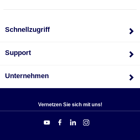
Schnellzugriff
Support
Unternehmen
Vernetzen Sie sich mit uns!