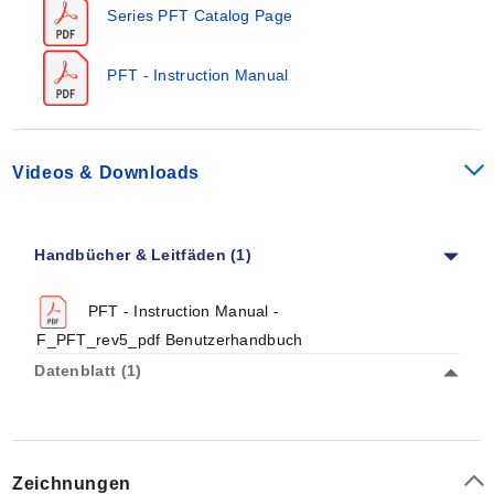
Series PFT Catalog Page
PFT - Instruction Manual
Videos & Downloads
Handbücher & Leitfäden (1)
PFT - Instruction Manual -
F_PFT_rev5_pdf Benutzerhandbuch
Datenblatt (1)
Zeichnungen