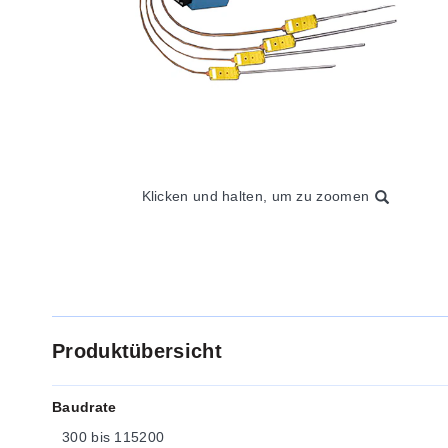
Klicken und halten, um zu zoomen
Produktübersicht
Baudrate
300 bis 115200