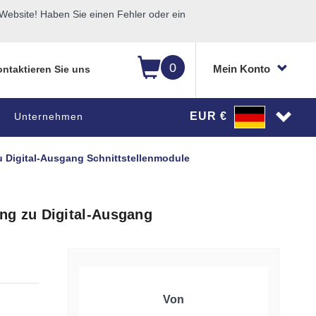
ebsite! Haben Sie einen Fehler oder ein
0
Mein Konto
ntaktieren Sie uns
EUR €
Unternehmen
Digital-Ausgang Schnittstellenmodule
g zu Digital-Ausgang
Von