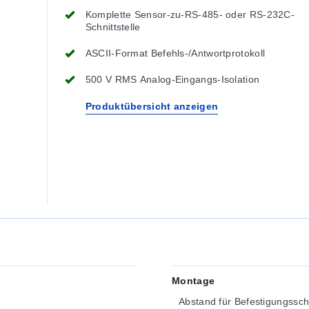
Komplette Sensor-zu-RS-485- oder RS-232C-
Schnittstelle
ASCII-Format Befehls-/Antwortprotokoll
500 V RMS Analog-Eingangs-Isolation
Produktübersicht anzeigen
Montage
Abstand für Befestigungssc