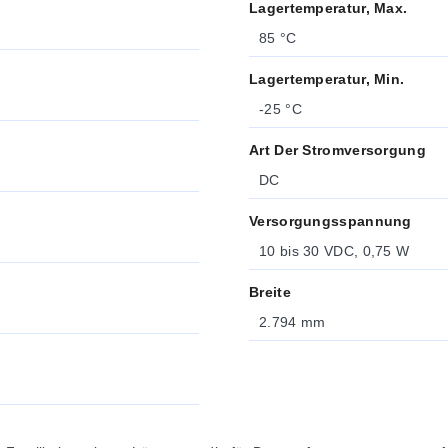
Lagertemperatur, Max.
85 °C
Lagertemperatur, Min.
-25 °C
Art Der Stromversorgung
DC
Versorgungsspannung
10 bis 30 VDC, 0,75 W
Breite
2.794 mm