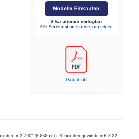
Modelle Einkaufen
0 Variationen verfügbar
Alle Serienoptionen unten anzeigen
Datenblatt
hrauben = 2,700" (6,858 cm). Schraubengewinde = 6 X 32