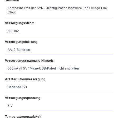
Software
Kompatibel mit der SYNC-Konfigurationssoftware und Omega Link
Cloud
Versorgungsstrom
500 mA
Versorgungsleistung
AA, 2 Batterien
Versorgungsspannung Hinweis
500mA @ 5V *Micro-USB-Kabel nicht enthalten
Art Der Stromversorgung
Batterie/USB
Versorgungsspannung
5 V
Temperaturgenauigkeit