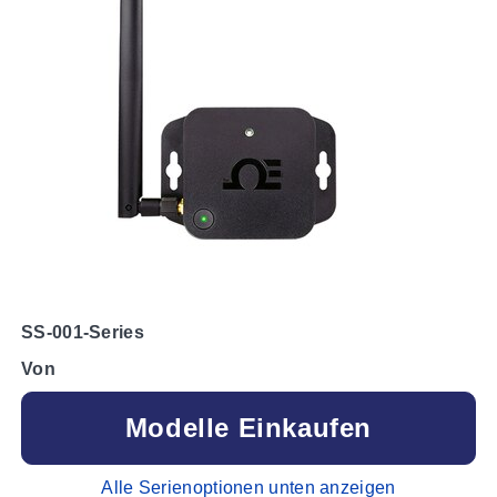
SS-001-Series
Von
Modelle Einkaufen
Alle Serienoptionen unten anzeigen