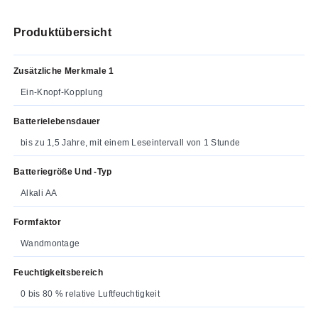
Produktübersicht
Zusätzliche Merkmale 1
Ein-Knopf-Kopplung
Batterielebensdauer
bis zu 1,5 Jahre, mit einem Leseintervall von 1 Stunde
Batteriegröße Und -typ
Alkali AA
Formfaktor
Wandmontage
Feuchtigkeitsbereich
0 bis 80 % relative Luftfeuchtigkeit