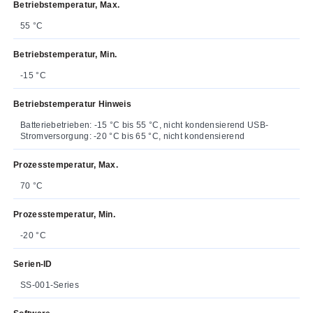
Betriebstemperatur, Max.
55 °C
Betriebstemperatur, Min.
-15 °C
Betriebstemperatur Hinweis
Batteriebetrieben: -15 °C bis 55 °C, nicht kondensierend USB-
Stromversorgung: -20 °C bis 65 °C, nicht kondensierend
Prozesstemperatur, Max.
70 °C
Prozesstemperatur, Min.
-20 °C
Serien-ID
SS-001-Series