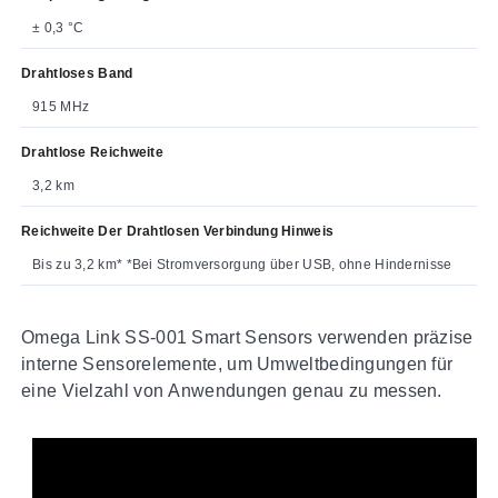
± 0,3 °C
Drahtloses Band
915 MHz
Drahtlose Reichweite
3,2 km
Reichweite Der Drahtlosen Verbindung Hinweis
Bis zu 3,2 km* *Bei Stromversorgung über USB, ohne Hindernisse
Omega Link SS-001 Smart Sensors verwenden präzise
interne Sensorelemente, um Umweltbedingungen für
eine Vielzahl von Anwendungen genau zu messen.