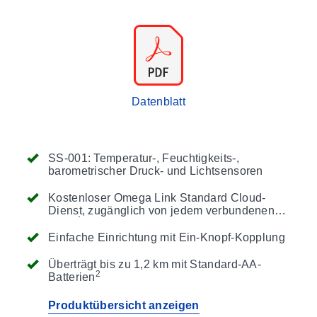
Datenblatt
SS-001: Temperatur-, Feuchtigkeits-,
barometrischer Druck- und Lichtsensoren
Kostenloser Omega Link Standard Cloud-
Dienst, zugänglich von jedem verbundenen
1
Gerät
Einfache Einrichtung mit Ein-Knopf-Kopplung
Überträgt bis zu 1,2 km mit Standard-AA-
2
Batterien
Produktübersicht anzeigen