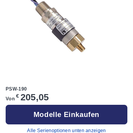
PSW-190
205,05
€
Von
Modelle Einkaufen
Alle Serienoptionen unten anzeigen