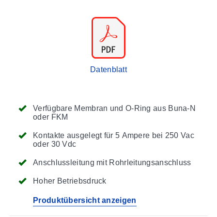
Datenblatt
Verfügbare Membran und O-Ring aus Buna-N
oder FKM
Kontakte ausgelegt für 5 Ampere bei 250 Vac
oder 30 Vdc
Anschlussleitung mit Rohrleitungsanschluss
Hoher Betriebsdruck
Produktübersicht anzeigen