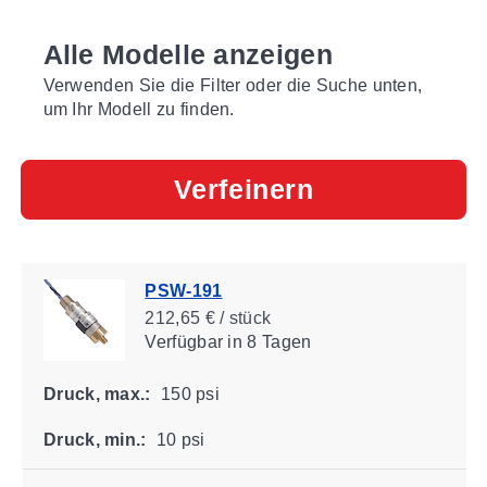
Alle Modelle anzeigen
Verwenden Sie die Filter oder die Suche unten,
um Ihr Modell zu finden.
Verfeinern
PSW-191
212,65 € / stück
Verfügbar
in 8 Tagen
Druck, max.:
150 psi
Druck, min.:
10 psi