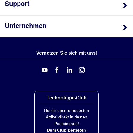
Support
Unternehmen
Vernetzen Sie sich mit uns!
Technologie-Club
Hol dir unsere neuesten
Artikel direkt in deinen
Posteingang!
Dem Club Beitreten