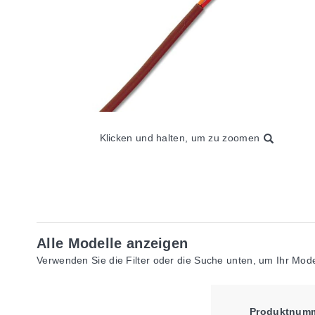
Klicken und halten, um zu zoomen
Alle Modelle anzeigen
Verwenden Sie die Filter oder die Suche unten, um Ihr Model
Produktnum