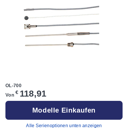
OL-700
118,91
€
Von
Modelle Einkaufen
Alle Serienoptionen unten anzeigen