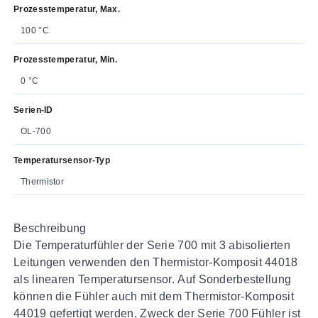
Prozesstemperatur, Max.
100 °C
Prozesstemperatur, Min.
0 °C
Serien-ID
OL-700
Temperatursensor-Typ
Thermistor
Beschreibung
Die Temperaturfühler der Serie 700 mit 3 abisolierten
Leitungen verwenden den Thermistor-Komposit 44018
als linearen Temperatursensor. Auf Sonderbestellung
können die Fühler auch mit dem Thermistor-Komposit
44019 gefertigt werden. Zweck der Serie 700 Fühler ist