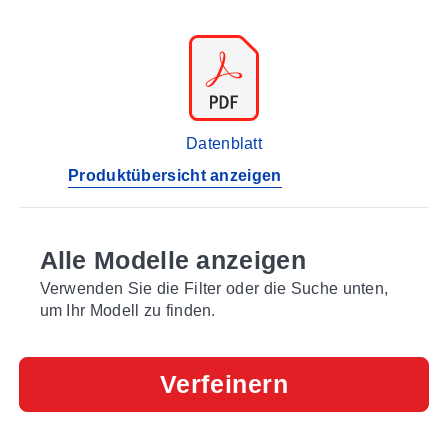
Datenblatt
Produktübersicht anzeigen
Alle Modelle anzeigen
Verwenden Sie die Filter oder die Suche unten,
um Ihr Modell zu finden.
Verfeinern