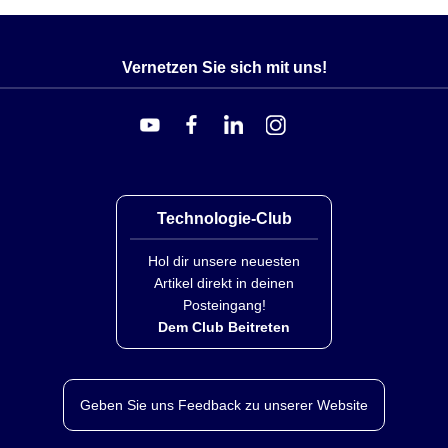
Vernetzen Sie sich mit uns!
Technologie-Club
Hol dir unsere neuesten
Artikel direkt in deinen
Posteingang!
Dem Club Beitreten
Geben Sie uns Feedback zu unserer Website