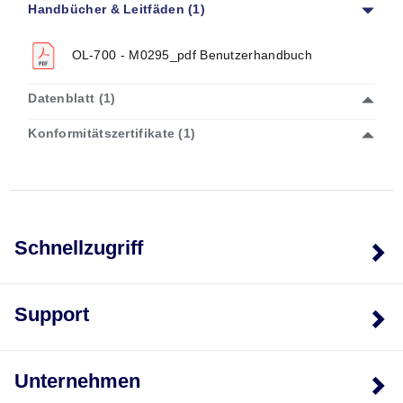
Handbücher & Leitfäden (1)
OL-700 - M0295_pdf Benutzerhandbuch
Datenblatt (1)
Konformitätszertifikate (1)
Schnellzugriff
Support
Unternehmen