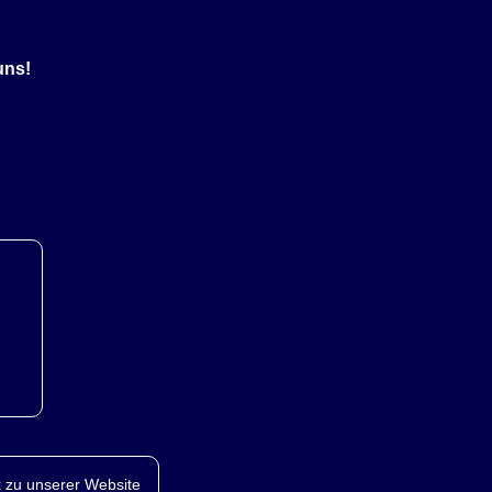
uns!
 zu unserer Website