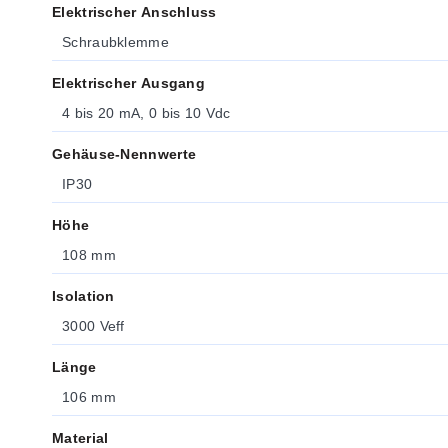
Elektrischer Anschluss
Schraubklemme
Elektrischer Ausgang
4 bis 20 mA, 0 bis 10 Vdc
Gehäuse-Nennwerte
IP30
Höhe
108 mm
Isolation
3000 Veff
Länge
106 mm
Material