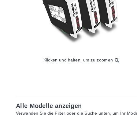
Klicken und halten, um zu zoomen
Alle Modelle anzeigen
Verwenden Sie die Filter oder die Suche unten, um Ihr Model