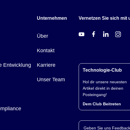
Unternehmen
Vernetzen Sie sich mit 
Über
Kontakt
e Entwicklung
Karriere
Technologie-Club
Unser Team
Hol dir unsere neuesten
Artikel direkt in deinen
Posteingang!
Dem Club Beitreten
ompliance
Geben Sie uns Feedback