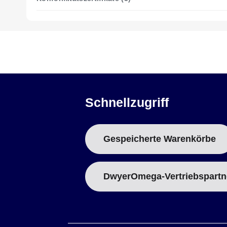
Schnellzugriff
Gespeicherte Warenkörbe
DwyerOmega-Vertriebspartn