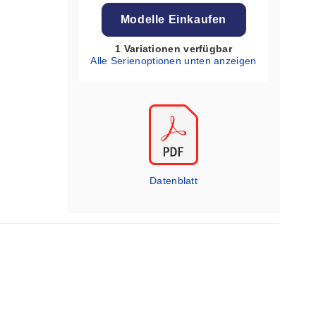
Modelle Einkaufen
1 Variationen verfügbar
Alle Serienoptionen unten anzeigen
Datenblatt