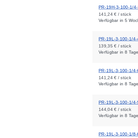
PR-19H-3-100-1/4-
141,24 € / stück
Verfügbar
in 5 Woc
PR-19L-3-100-1/4-
139,35 € / stück
Verfügbar
in 8 Tag
PR-19L-3-100-1/4-
141,24 € / stück
Verfügbar
in 8 Tag
PR-19L-3-100-1/4-
144,04 € / stück
Verfügbar
in 8 Tag
PR-19L-3-100-1/8-