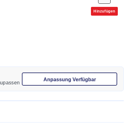
Hinzufügen
Anpassung Verfügbar
nzupassen