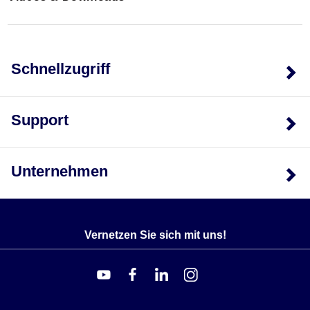
Schnellzugriff
Support
Unternehmen
Vernetzen Sie sich mit uns!