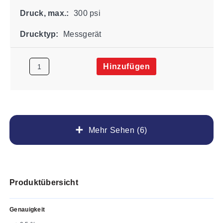
Druck, max.:
300 psi
Drucktyp:
Messgerät
Hinzufügen
Mehr Sehen (6)
Produktübersicht
Genauigkeit