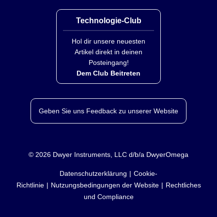
Technologie-Club
Hol dir unsere neuesten
Artikel direkt in deinen
Posteingang!
Dem Club Beitreten
Geben Sie uns Feedback zu unserer Website
©
2026
Dwyer Instruments, LLC d/b/a DwyerOmega
Datenschutzerklärung
Cookie-
Richtlinie
Nutzungsbedingungen der Website
Rechtliches
und Compliance