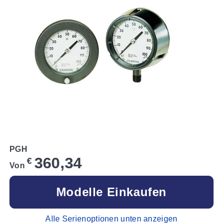
PGH
360,34
€
Von
Modelle Einkaufen
Alle Serienoptionen unten anzeigen