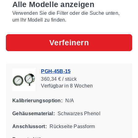
Alle Modelle anzeigen
Verwenden Sie die Filter oder die Suche unten,
um Ihr Modell zu finden.
Verfeinern
PGH-45B-15
360,34 € / stück
Verfügbar
in 8 Wochen
Kalibrierungsoption:
N/A
Gehäusematerial:
Schwarzes Phenol
Anschlussort:
Rückseite Passform