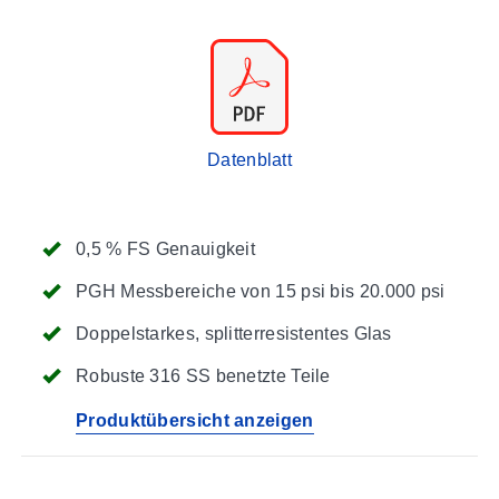
Datenblatt
0,5 % FS Genauigkeit
PGH Messbereiche von 15 psi bis 20.000 psi
Doppelstarkes, splitterresistentes Glas
Robuste 316 SS benetzte Teile
Produktübersicht anzeigen