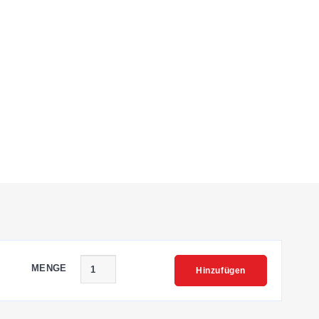
MENGE
Hinzufügen