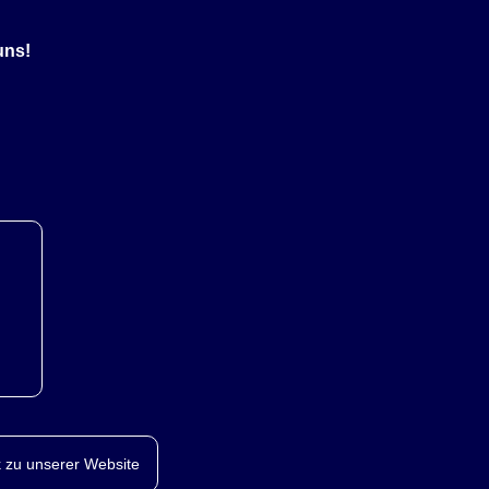
uns!
 zu unserer Website