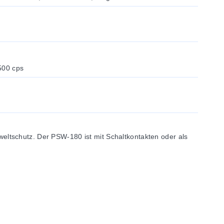
500 cps
ltschutz. Der PSW-180 ist mit Schaltkontakten oder als