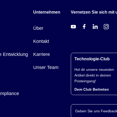
Unternehmen
Vernetzen Sie sich mit 
Über
Kontakt
e Entwicklung
Karriere
Technologie-Club
Unser Team
Hol dir unsere neuesten
Artikel direkt in deinen
Posteingang!
Dem Club Beitreten
ompliance
Geben Sie uns Feedback