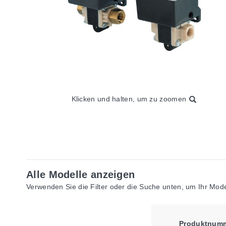
Klicken und halten, um zu zoomen
Alle Modelle anzeigen
Verwenden Sie die Filter oder die Suche unten, um Ihr Model
Produktnum