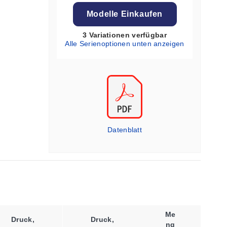
Modelle Einkaufen
3 Variationen verfügbar
Alle Serienoptionen unten anzeigen
Datenblatt
Me
Druck,
Druck,
Ng