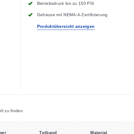
Betriebsdruck bis zu 150 PSI
Gehäuse mit NEMA-4-Zertifizierung
Produktübersicht anzeigen
l zu finden.
mer
Totband
Material