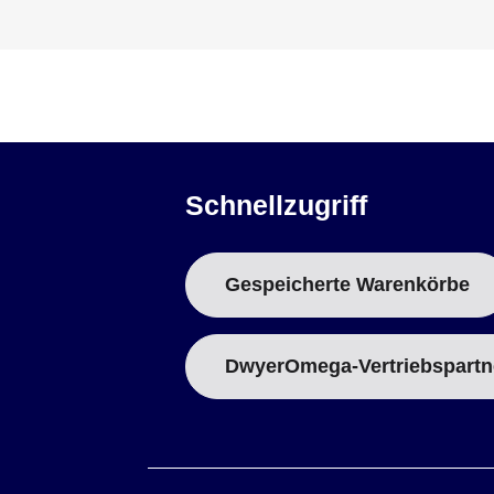
Schnellzugriff
Gespeicherte Warenkörbe
DwyerOmega-Vertriebspartn