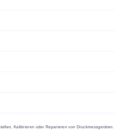
tellen, Kalibrieren oder Reparieren von Druckmessgeräten.