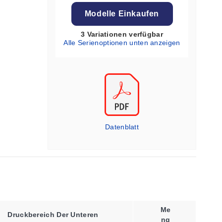
Modelle Einkaufen
3 Variationen verfügbar
Alle Serienoptionen unten anzeigen
Datenblatt
Me
Druckbereich Der Unteren
Ng