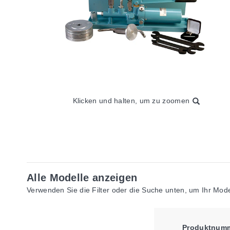
Klicken und halten, um zu zoomen
Alle Modelle anzeigen
Verwenden Sie die Filter oder die Suche unten, um Ihr Model
Produktnum