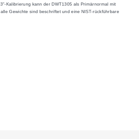
L-3"-Kalibrierung kann der DWT1305 als Primärnormal mit
alle Gewichte sind beschriftet und eine NIST-rückführbare