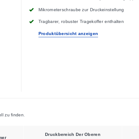
Mikrometerschraube zur Druckeinstellung
Tragbarer, robuster Tragekoffer enthalten
Produktübersicht anzeigen
l zu finden.
Druckbereich Der Oberen
mer