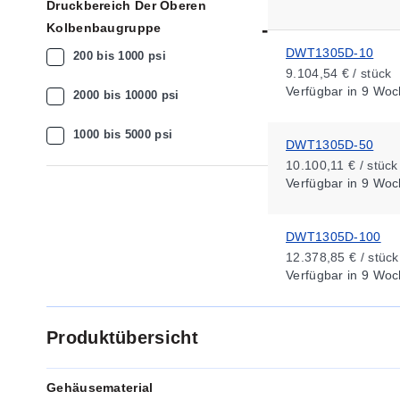
Druckbereich Der Oberen
Kolbenbaugruppe
DWT1305D-10
200 bis 1000 psi
9.104,54 € / stück
Verfügbar
in 9 Woc
2000 bis 10000 psi
1000 bis 5000 psi
DWT1305D-50
10.100,11 € / stück
Verfügbar
in 9 Woc
DWT1305D-100
12.378,85 € / stück
Verfügbar
in 9 Woc
Produktübersicht
Gehäusematerial