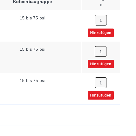
Kolbenbaugruppe
E
15 bis 75 psi
Hinzufügen
15 bis 75 psi
Hinzufügen
15 bis 75 psi
Hinzufügen