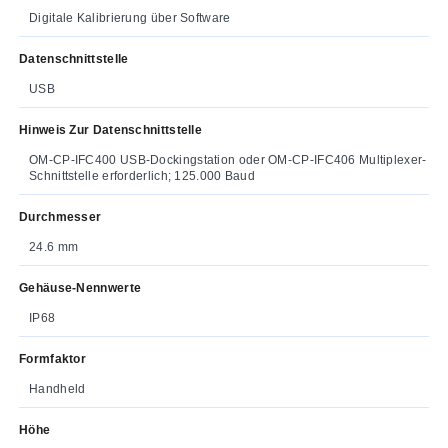
Digitale Kalibrierung über Software
Datenschnittstelle
USB
Hinweis Zur Datenschnittstelle
OM-CP-IFC400 USB-Dockingstation oder OM-CP-IFC406 Multiplexer-
Schnittstelle erforderlich; 125.000 Baud
Durchmesser
24.6 mm
Gehäuse-Nennwerte
IP68
Formfaktor
Handheld
Höhe