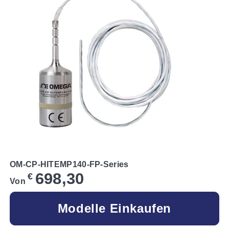
OM-CP-HITEMP140-FP-Series
698,30
€
Von
Modelle Einkaufen