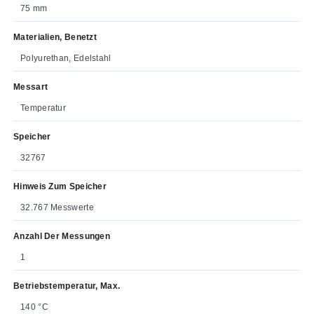
75 mm
Materialien, Benetzt
Polyurethan, Edelstahl
Messart
Temperatur
Speicher
32767
Hinweis Zum Speicher
32.767 Messwerte
Anzahl Der Messungen
1
Betriebstemperatur, Max.
140 °C