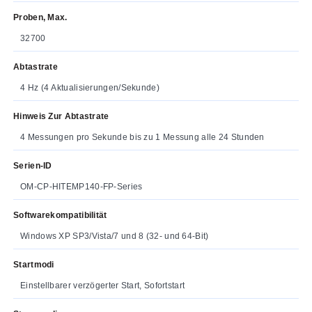
Proben, Max.
32700
Abtastrate
4 Hz (4 Aktualisierungen/Sekunde)
Hinweis Zur Abtastrate
4 Messungen pro Sekunde bis zu 1 Messung alle 24 Stunden
Serien-ID
OM-CP-HITEMP140-FP-Series
Softwarekompatibilität
Windows XP SP3/Vista/7 und 8 (32- und 64-Bit)
Startmodi
Einstellbarer verzögerter Start, Sofortstart