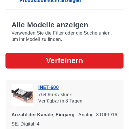
Produktübersicht anzeigen
Alle Modelle anzeigen
Verwenden Sie die Filter oder die Suche unten,
um Ihr Modell zu finden.
Verfeinern
INET-600
764,96 € / stück
Verfügbar
in 8 Tagen
Anzahl der Kanäle, Eingang:
Analog: 8 DIFF/16
SE, Digital: 4