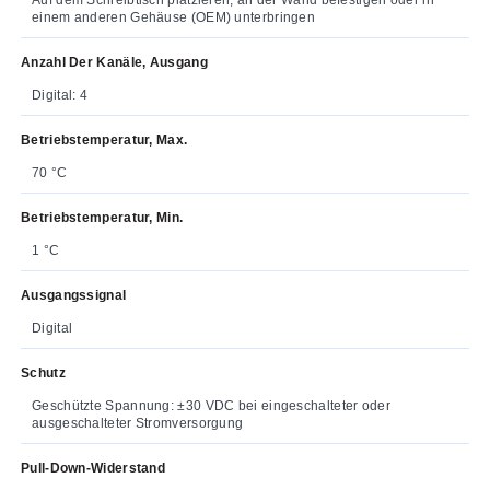
einem anderen Gehäuse (OEM) unterbringen
Anzahl Der Kanäle, Ausgang
Digital: 4
Betriebstemperatur, Max.
70 °C
Betriebstemperatur, Min.
1 °C
Ausgangssignal
Digital
Schutz
Geschützte Spannung: ±30 VDC bei eingeschalteter oder
ausgeschalteter Stromversorgung
Pull-Down-Widerstand