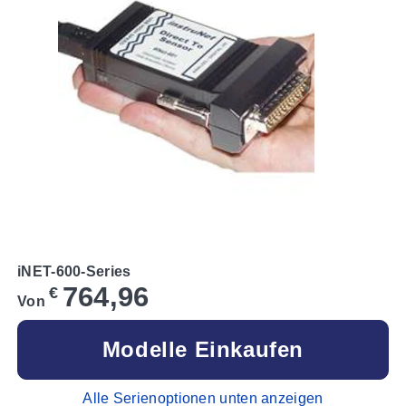
iNET-600-Series
764,96
€
Von
Modelle Einkaufen
Alle Serienoptionen unten anzeigen