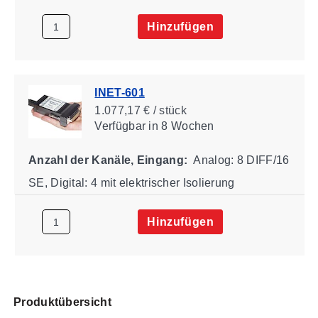
Hinzufügen
INET-601
1.077,17 € / stück
Verfügbar
in 8 Wochen
Anzahl der Kanäle, Eingang:
Analog: 8 DIFF/16
SE, Digital: 4 mit elektrischer Isolierung
Hinzufügen
Produktübersicht