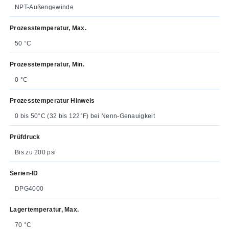
NPT-Außengewinde
Prozesstemperatur, Max.
50 °C
Prozesstemperatur, Min.
0 °C
Prozesstemperatur Hinweis
0 bis 50°C (32 bis 122°F) bei Nenn-Genauigkeit
Prüfdruck
Bis zu 200 psi
Serien-ID
DPG4000
Lagertemperatur, Max.
70 °C