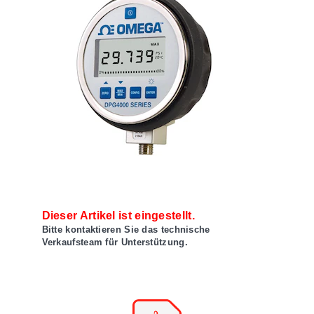
Dieser Artikel ist eingestellt.
Bitte kontaktieren Sie das technische
Verkaufsteam für Unterstützung.