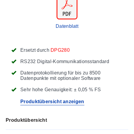
Datenblatt
Ersetzt durch
DPG280
RS232 Digital-Kommunikationsstandard
Datenprotokollierung für bis zu 8500
Datenpunkte mit optionaler Software
Sehr hohe Genauigkeit: ± 0,05 % FS
Produktübersicht anzeigen
Produktübersicht