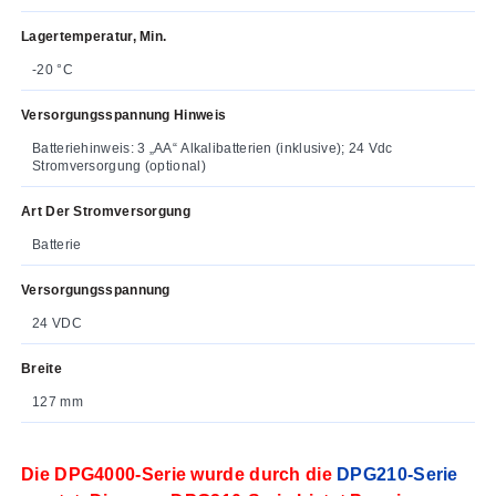
Lagertemperatur, Min.
-20 °C
Versorgungsspannung Hinweis
Batteriehinweis: 3 „AA“ Alkalibatterien (inklusive); 24 Vdc
Stromversorgung (optional)
Art Der Stromversorgung
Batterie
Versorgungsspannung
24 VDC
Breite
127 mm
Die DPG4000-Serie wurde durch die
DPG210-Serie