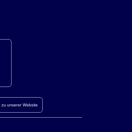
 zu unserer Website