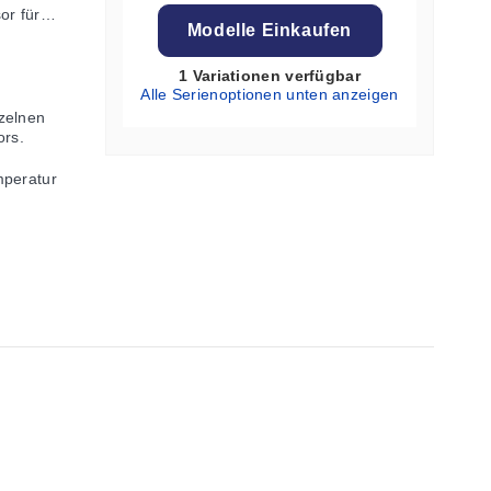
or für
Modelle Einkaufen
1 Variationen verfügbar
Alle Serienoptionen unten anzeigen
zelnen
rs.
mperatur