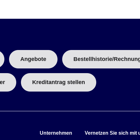
Angebote
Bestellhistorie/Rechnun
er
Kreditantrag stellen
Unternehmen
Vernetzen Sie sich mit 