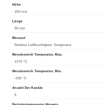
Höhe
180 mm
Länge
50 mm
Messart
Relative Luftfeuchtigkeit, Temperatur
Messbereich Temperatur, Max.
1370 °C
Messbereich Temperatur, Min.
-200 °C
Anzahl Der Kanäle
5
Betriebstemperatur Hinweis