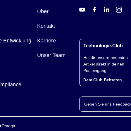
Über
Kontakt
e Entwicklung
Karriere
Technologie-Club
Unser Team
Hol dir unsere neuesten
Artikel direkt in deinen
Posteingang!
Dem Club Beitreten
ompliance
Geben Sie uns Feedback
yerOmega