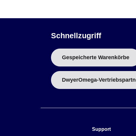
Schnellzugriff
Gespeicherte Warenkörbe
DwyerOmega-Vertriebspartn
Support