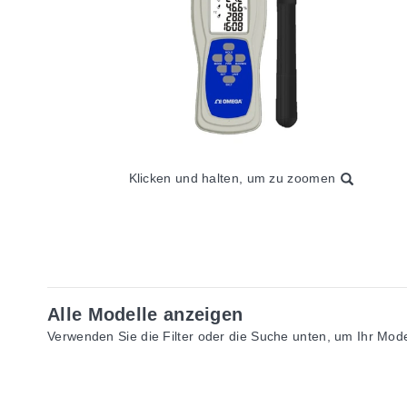
Klicken und halten, um zu zoomen
Alle Modelle anzeigen
Verwenden Sie die Filter oder die Suche unten, um Ihr Model