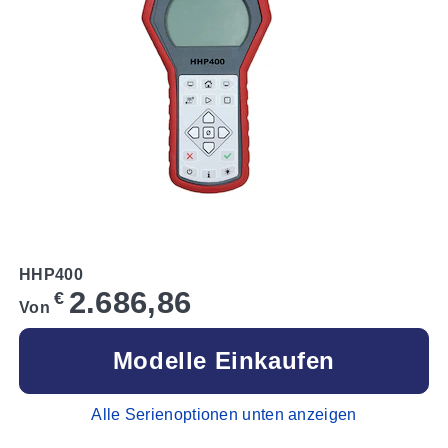
HHP400
2.686,86
€
Von
Modelle Einkaufen
Alle Serienoptionen unten anzeigen