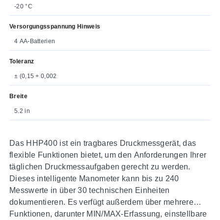
-20 °C
Versorgungsspannung Hinweis
4 AA-Batterien
Toleranz
± (0,15 + 0,002
Breite
5.2 in
Das HHP400 ist ein tragbares Druckmessgerät, das
flexible Funktionen bietet, um den Anforderungen Ihrer
täglichen Druckmessaufgaben gerecht zu werden.
Dieses intelligente Manometer kann bis zu 240
Messwerte in über 30 technischen Einheiten
dokumentieren. Es verfügt außerdem über mehrere
Funktionen, darunter MIN/MAX-Erfassung, einstellbare