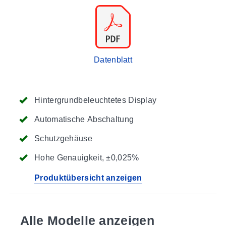
Datenblatt
Hintergrundbeleuchtetes Display
Automatische Abschaltung
Schutzgehäuse
Hohe Genauigkeit, ±0,025%
Produktübersicht anzeigen
Alle Modelle anzeigen