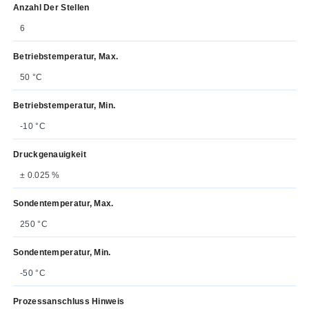
Anzahl Der Stellen
6
Betriebstemperatur, Max.
50 °C
Betriebstemperatur, Min.
-10 °C
Druckgenauigkeit
± 0.025 %
Sondentemperatur, Max.
250 °C
Sondentemperatur, Min.
-50 °C
Prozessanschluss Hinweis