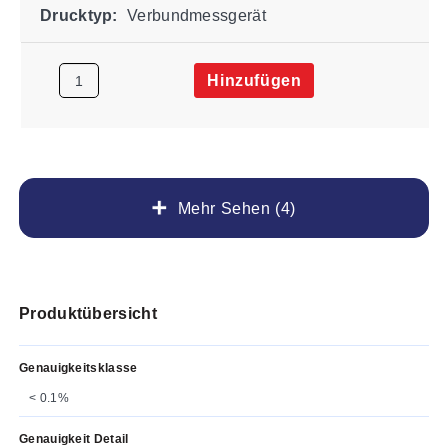
Drucktyp:
Verbundmessgerät
Hinzufügen
Mehr Sehen (4)
Produktübersicht
Genauigkeitsklasse
< 0.1%
Genauigkeit Detail