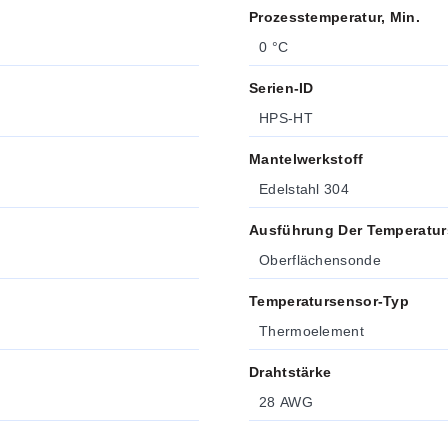
Prozesstemperatur, Min.
0 °C
Serien-ID
HPS-HT
Mantelwerkstoff
Edelstahl 304
Ausführung Der Temperatu
Oberflächensonde
Temperatursensor-Typ
Thermoelement
Drahtstärke
28 AWG