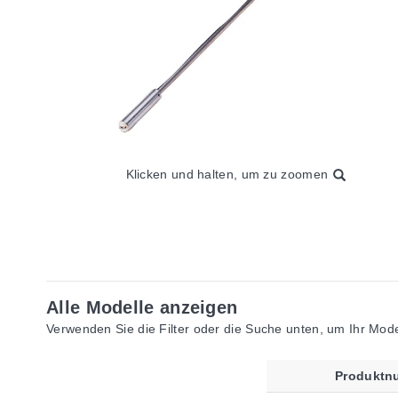
Klicken und halten, um zu zoomen
Alle Modelle anzeigen
Verwenden Sie die Filter oder die Suche unten, um Ihr Model
Produktn