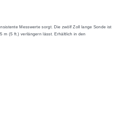
istente Messwerte sorgt. Die zwölf Zoll lange Sonde ist
m (5 ft.) verlängern lässt. Erhältlich in den