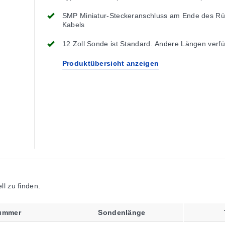
SMP Miniatur-Steckeranschluss am Ende des Rü
Kabels
12 Zoll Sonde ist Standard. Andere Längen verfü
Produktübersicht anzeigen
l zu finden.
ummer
Sondenlänge