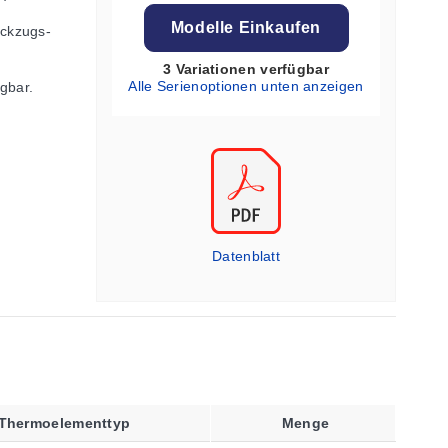
Modelle Einkaufen
ckzugs-
3 Variationen verfügbar
Alle Serienoptionen unten anzeigen
gbar.
Datenblatt
Thermoelementtyp
Menge